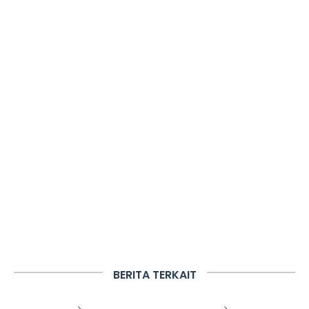
BERITA TERKAIT