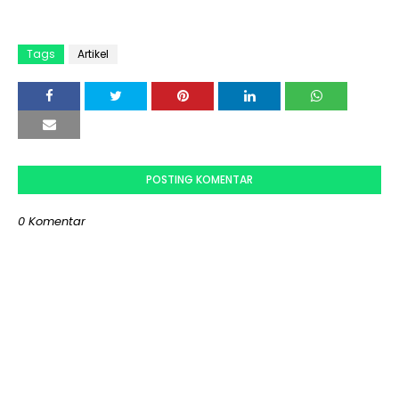
Tags
Artikel
POSTING KOMENTAR
0 Komentar