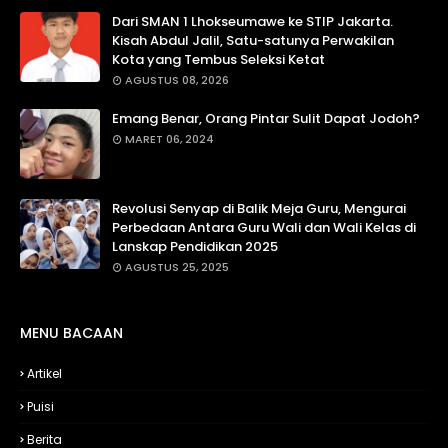
Dari SMAN 1 Lhokseumawe ke STIP Jakarta.
Kisah Abdul Jalil, Satu-satunya Perwakilan
Kota yang Tembus Seleksi Ketat
AGUSTUS 08, 2026
Emang Benar, Orang Pintar Sulit Dapat Jodoh?
MARET 06, 2024
Revolusi Senyap di Balik Meja Guru, Mengurai
Perbedaan Antara Guru Wali dan Wali Kelas di
Lanskap Pendidikan 2025
AGUSTUS 25, 2025
MENU BACAAN
Artikel
Puisi
Berita