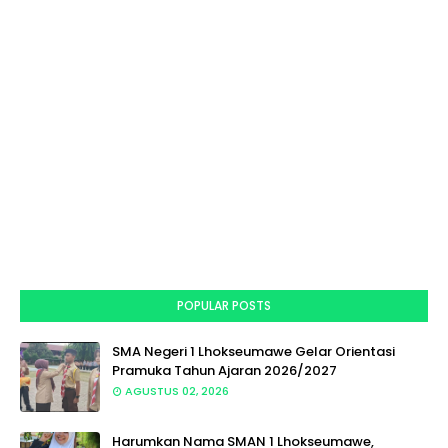
POPULAR POSTS
SMA Negeri 1 Lhokseumawe Gelar Orientasi
Pramuka Tahun Ajaran 2026/2027
AGUSTUS 02, 2026
Harumkan Nama SMAN 1 Lhokseumawe,