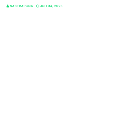
SASTRAPUNA
JULI 04, 2026