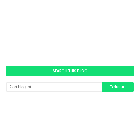
SEARCH THIS BLOG