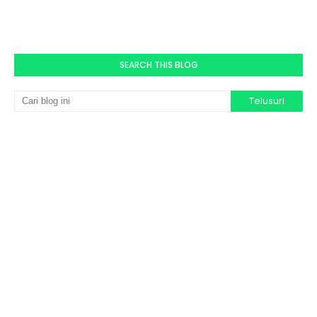
SEARCH THIS BLOG