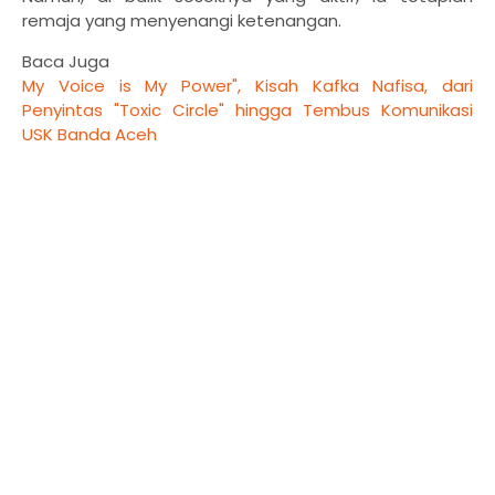
remaja yang menyenangi ketenangan.
Baca Juga
My Voice is My Power", Kisah Kafka Nafisa, dari
Penyintas "Toxic Circle" hingga Tembus Komunikasi
USK Banda Aceh