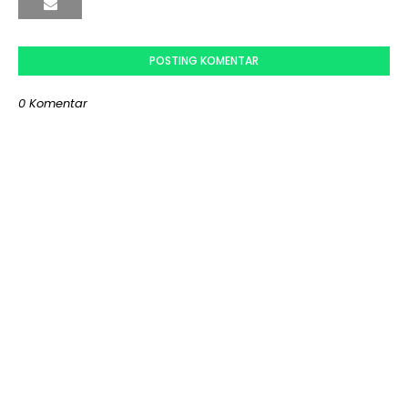
POSTING KOMENTAR
0 Komentar