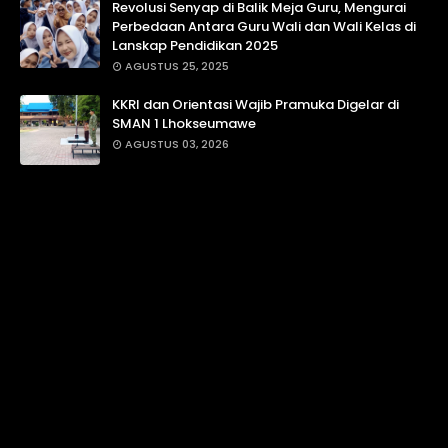
Revolusi Senyap di Balik Meja Guru, Mengurai
Perbedaan Antara Guru Wali dan Wali Kelas di
Lanskap Pendidikan 2025
AGUSTUS 25, 2025
KKRI dan Orientasi Wajib Pramuka Digelar di
SMAN 1 Lhokseumawe
AGUSTUS 03, 2026