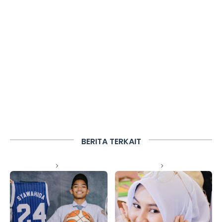
BERITA TERKAIT