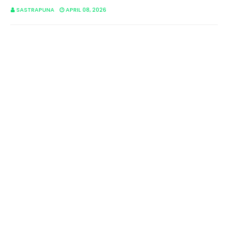
SASTRAPUNA
APRIL 08, 2026