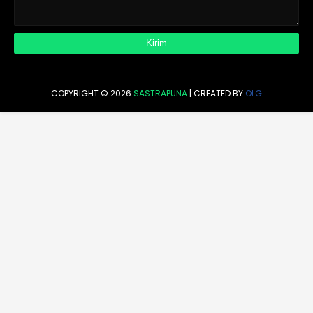
COPYRIGHT ©
2026
SASTRAPUNA
| CREATED BY
OLG