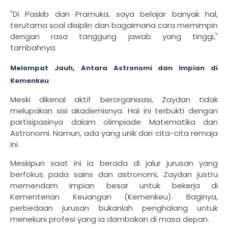
"Di Paskib dan Pramuka, saya belajar banyak hal,
terutama soal disiplin dan bagaimana cara memimpin
dengan rasa tanggung jawab yang tinggi,"
tambahnya.
Melompat Jauh, Antara Astronomi dan Impian di
Kemenkeu
Meski dikenal aktif berorganisasi, Zaydan tidak
melupakan sisi akademisnya. Hal ini terbukti dengan
partisipasinya dalam olimpiade Matematika dan
Astronomi. Namun, ada yang unik dari cita-cita remaja
ini.
Meskipun saat ini ia berada di jalur jurusan yang
berfokus pada sains dan astronomi, Zaydan justru
memendam impian besar untuk bekerja di
Kementerian Keuangan (Kemenkeu). Baginya,
perbedaan jurusan bukanlah penghalang untuk
menekuni profesi yang ia dambakan di masa depan.