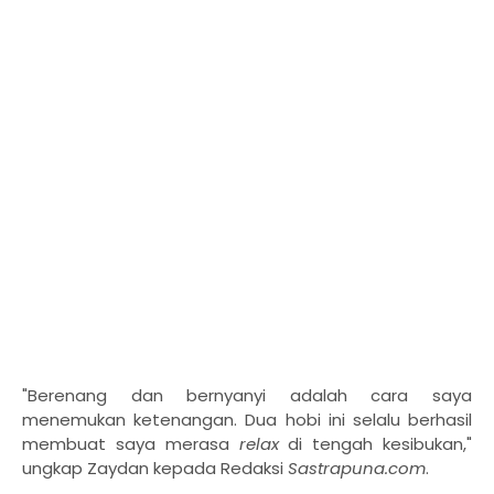
"Berenang dan bernyanyi adalah cara saya
menemukan ketenangan. Dua hobi ini selalu berhasil
membuat saya merasa
relax
di tengah kesibukan,"
ungkap Zaydan kepada Redaksi
Sastrapuna.com
.