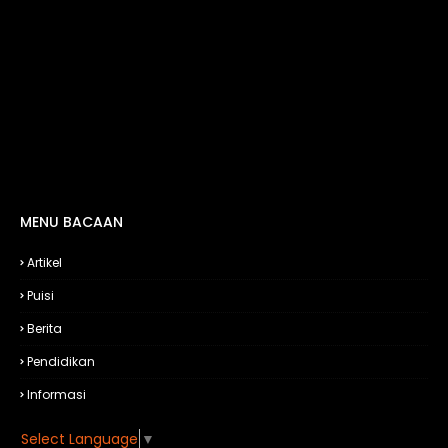
MENU BACAAN
Artikel
Puisi
Berita
Pendidikan
Informasi
Select Language
▼