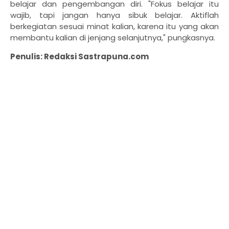
belajar dan pengembangan diri. "Fokus belajar itu
wajib, tapi jangan hanya sibuk belajar. Aktiflah
berkegiatan sesuai minat kalian, karena itu yang akan
membantu kalian di jenjang selanjutnya," pungkasnya.
Penulis:
Redaksi Sastrapuna.com