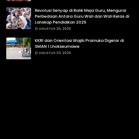
Revolusi Senyap di Balik Meja Guru, Mengurai
Perbedaan Antara Guru Wali dan Wali Kelas di
Lanskap Pendidikan 2025
AGUSTUS 25, 2025
KKRI dan Orientasi Wajib Pramuka Digelar di
SMAN 1 Lhokseumawe
AGUSTUS 03, 2026