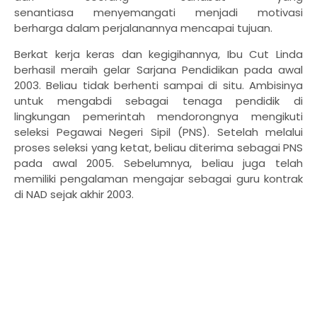
senantiasa
menyemangati
menjadi motivasi
berharga dalam
perjalanannya
mencapai tujuan.
Berkat kerja keras dan kegigihannya, Ibu Cut Linda
berhasil meraih gelar Sarjana Pendidikan pada awal
2003. Beliau tidak berhenti sampai di situ. Ambisinya
untuk mengabdi sebagai tenaga pendidik di
lingkungan pemerintah mendorongnya mengikuti
seleksi Pegawai Negeri Sipil (PNS). Setelah melalui
proses seleksi yang ketat, beliau diterima sebagai PNS
pada awal 2005. Sebelumnya, beliau juga telah
memiliki pengalaman mengajar sebagai guru kontrak
di NAD sejak akhir 2003.