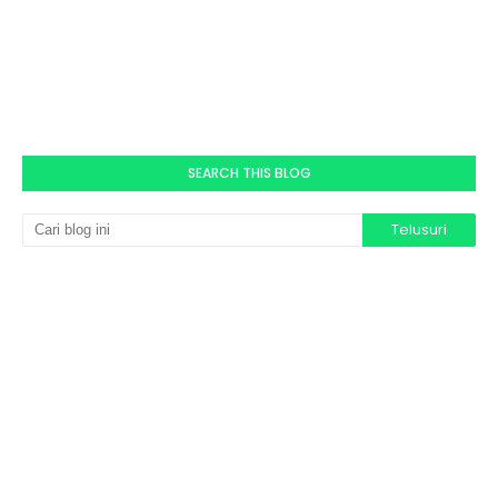
SEARCH THIS BLOG