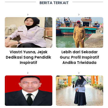
BERITA TERKAIT
Viastri Yusna, Jejak
Lebih dari Sekadar
Dedikasi Sang Pendidik
Guru: Profil Inspiratif
Inspiratif
Andika Triwidada