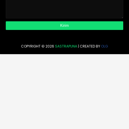
COPYRIGHT ©
2026
SASTRAPUNA
| CREATED BY
OLG