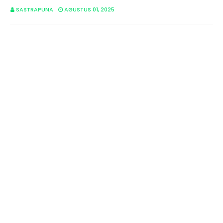
SASTRAPUNA
AGUSTUS 01, 2025