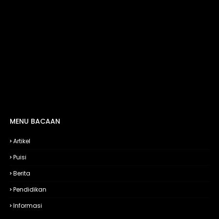
MENU BACAAN
Artikel
Puisi
Berita
Pendidikan
Informasi