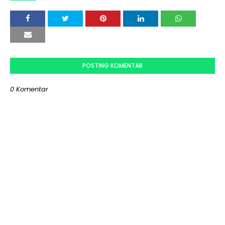
POSTING KOMENTAR
0 Komentar