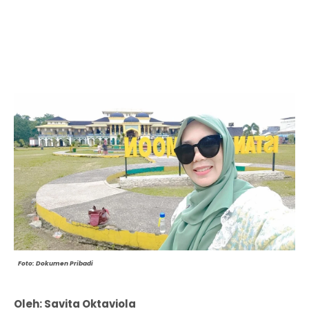
Foto: Dokumen Pribadi
Oleh: Savita Oktaviola