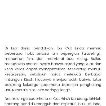
Di luar dunia pendidikan, Ibu Cut Linda memiliki
beberapa hobi, antara lain
bepergian
(traveling),
menonton film, dan membuat kue kering. Beliau
merupakan contoh nyata bahwa tekad yang kuat dan
kerja keras dapat mengantarkan seseorang menuju
kesuksesan, sekalipun harus melewati berbagai
rintangan. Kisah hidupnya menjadi bukti bahwa latar
belakang keluarga sederhana bukanlah penghalang
untuk meraih cita-cita setinggi langit.
Dari keluarga sederhana di Cot Girek Kandang, lahirlah
seorang pendidik tangguh dan inspiratif, Ibu Cut Linda,