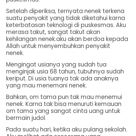
Setelah diperiksa, ternyata nenek terkena
suatu penyakit yang tidak diketahui karna
keterbatasan teknologi di puskesmas. Aku
merasa takut, sangat takut akan
kehilangan nenek.aku akan berdoa kepada
Allah untuk menyembuhkan penyakit
nenek.
Mengingat usianya yang sudah tua
menginjak usia 68 tahun, tubuhnya sudah
keriput. Di usia tuanya tak ada anaknya
yang mau menemani nenek.
Bahkan, om tama pun tak mau menemui
nenek. Karna tak bisa menuruti kemauan
om tama yang sangat cinta uang untuk
bermain judol.
Pada suatu hari, ketika aku pulang sekolah.