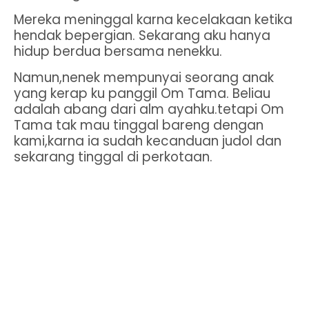
Mereka meninggal karna kecelakaan ketika
hendak bepergian. Sekarang aku hanya
hidup berdua bersama nenekku.
Namun,nenek mempunyai seorang anak
yang kerap ku panggil Om Tama. Beliau
adalah abang dari alm ayahku.tetapi Om
Tama tak mau tinggal bareng dengan
kami,karna ia sudah kecanduan judol dan
sekarang tinggal di perkotaan.