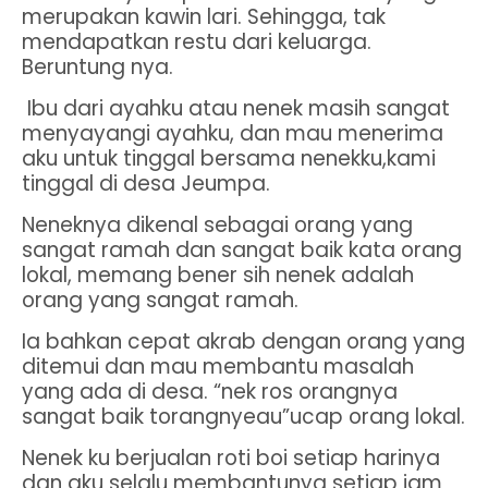
merupakan kawin lari. Sehingga, tak
mendapatkan restu dari keluarga.
Beruntung nya.
Ibu dari ayahku atau nenek masih sangat
menyayangi ayahku, dan mau menerima
aku untuk tinggal bersama nenekku,kami
tinggal di desa Jeumpa.
Neneknya dikenal sebagai orang yang
sangat ramah dan sangat baik kata orang
lokal, memang bener sih nenek adalah
orang yang sangat ramah.
Ia bahkan cepat akrab dengan orang yang
ditemui dan mau membantu masalah
yang ada di desa. “nek ros orangnya
sangat baik torangnyeau”ucap orang lokal.
Nenek ku berjualan roti boi setiap harinya
dan aku selalu membantunya setiap jam