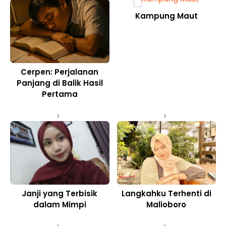
Kampung Maut
Cerpen: Perjalanan
Panjang di Balik Hasil
Pertama
Janji yang Terbisik
Langkahku Terhenti di
dalam Mimpi
Malioboro