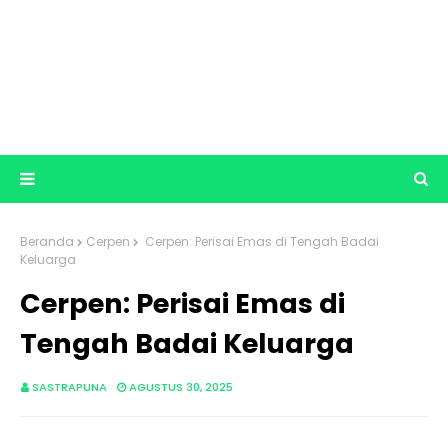
Beranda
Cerpen
Cerpen: Perisai Emas di Tengah Badai
Keluarga
Cerpen: Perisai Emas di
Tengah Badai Keluarga
SASTRAPUNA
AGUSTUS 30, 2025