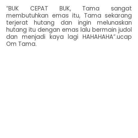
“BUK CEPAT BUK, Tama sangat
membutuhkan emas itu, Tama sekarang
terjerat hutang dan ingin melunaskan
hutang itu dengan emas lalu bermain judol
dan menjadi kaya lagi HAHAHAHA”.ucap
Om Tama.