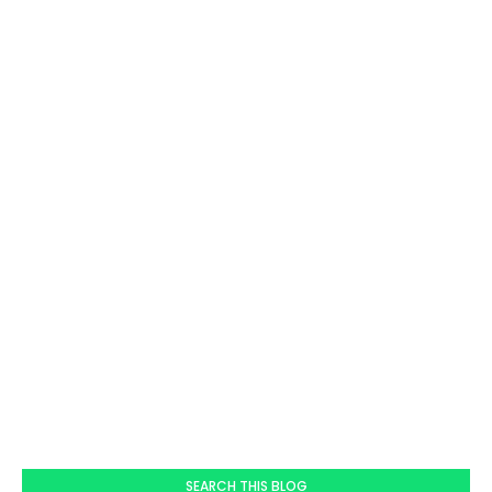
SEARCH THIS BLOG