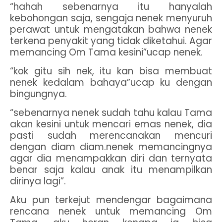
“hahah sebenarnya itu hanyalah
kebohongan saja, sengaja nenek menyuruh
perawat untuk mengatakan bahwa nenek
terkena penyakit yang tidak diketahui. Agar
memancing Om Tama kesini”ucap nenek.
“kok gitu sih nek, itu kan bisa membuat
nenek kedalam bahaya”ucap ku dengan
bingungnya.
“sebenarnya nenek sudah tahu kalau Tama
akan kesini untuk mencari emas nenek, dia
pasti sudah merencanakan mencuri
dengan diam diam.nenek memancingnya
agar dia menampakkan diri dan ternyata
benar saja kalau anak itu menampilkan
dirinya lagi”.
Aku pun terkejut mendengar bagaimana
rencana nenek untuk memancing Om