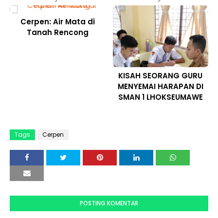
Cerpen: Air Mata di
Tanah Rencong
KISAH SEORANG GURU
MENYEMAI HARAPAN DI
SMAN 1 LHOKSEUMAWE
Tags
Cerpen
POSTING KOMENTAR