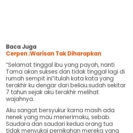
Baca Juga
Cerpen :Warisan Tak Diharapkan
“Selamat tinggal ibu yang payah, nanti
Tama akan sukses dan tidak tinggal lagi di
rumah sempit ini”itulah kata kata yang
terakhir ku dengar dari beliau
.sudah sekitar
7 tahun sejak aku terakhir melihat
wajahnya.
Aku sangat bersyukur karna masih ada
nenek yang mau menerimaku, sebab.
Saudara dan saudari kedua orang tua
tidak menyukai pernikahan mereka yang