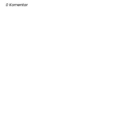
0 Komentar