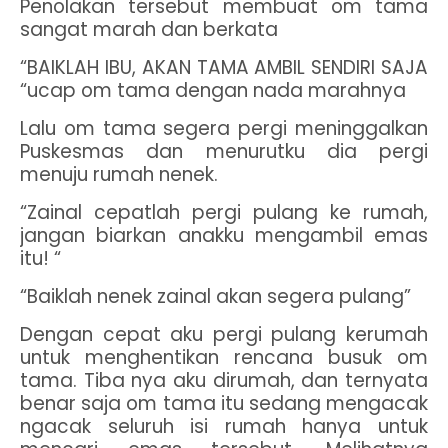
Penolakan tersebut membuat om tama
sangat marah dan berkata
“BAIKLAH IBU, AKAN TAMA AMBIL SENDIRI SAJA
“ucap om tama dengan nada marahnya
Lalu om tama segera pergi meninggalkan
Puskesmas dan menurutku dia pergi
menuju rumah nenek.
“Zainal cepatlah pergi pulang ke rumah,
jangan biarkan anakku mengambil emas
itu! “
“Baiklah nenek zainal akan segera pulang”
Dengan cepat aku pergi pulang kerumah
untuk menghentikan rencana busuk om
tama. Tiba nya aku dirumah, dan ternyata
benar saja om tama itu sedang mengacak
ngacak seluruh isi rumah hanya untuk