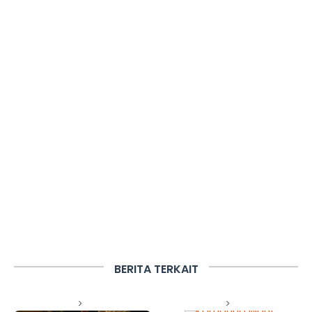
BERITA TERKAIT