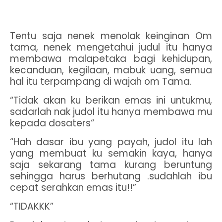
Tentu saja nenek menolak keinginan Om
tama, nenek mengetahui judul itu hanya
membawa malapetaka bagi kehidupan,
kecanduan, kegilaan, mabuk uang, semua
hal itu terpampang di wajah om Tama.
“Tidak akan ku berikan emas ini untukmu,
sadarlah nak judol itu hanya membawa mu
kepada dosaters“
“Hah dasar ibu yang payah, judol itu lah
yang membuat ku semakin kaya, hanya
saja sekarang tama kurang beruntung
sehingga harus berhutang .sudahlah ibu
cepat serahkan emas itu!!”
“TIDAKKK”