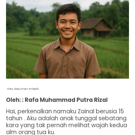
Foto: Dokumen Pribadi
Oleh: : Rafa Muhammad Putra Rizal
Hai, perkenalkan namaku Zainal berusia 15
tahun . Aku adalah anak tunggal sebatang
kara yang tak pernah melihat wajah kedua
alm orang tua ku.