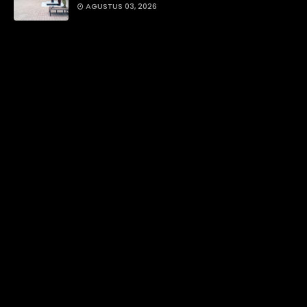
AGUSTUS 03, 2026