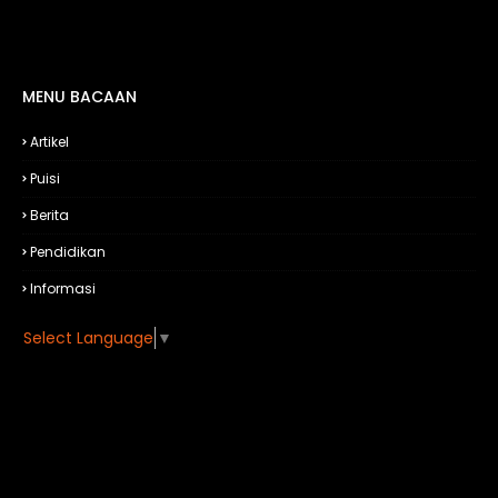
MENU BACAAN
Artikel
Puisi
Berita
Pendidikan
Informasi
Select Language
▼