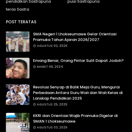
pendidikan Sastrapuna
puisi Sastrapuna
teras Sastra
POST TERATAS
SMA Negeri 1 Lhokseumawe Gelar Orientasi
Pramuka Tahun Ajaran 2026/2027
AGUSTUS 02, 2026
Emang Benar, Orang Pintar Sulit Dapat Jodoh?
MARET 06, 2024
Revolusi Senyap di Balik Meja Guru, Mengurai
Perbedaan Antara Guru Wali dan Wali Kelas di
Lanskap Pendidikan 2025
AGUSTUS 25, 2025
KKRI dan Orientasi Wajib Pramuka Digelar di
SMAN 1 Lhokseumawe
AGUSTUS 03, 2026