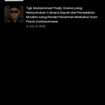
Tgk. Muhammad Thaib, Ulama yang
Menyatukan Cahaya Dayah dan Peradaban
Modern sang Pendiri Pesantren Misbahul Ulum
Paloh Lhokseumawe
JULI 31, 2026