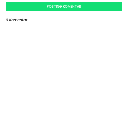
POSTING KOMENTAR
0 Komentar