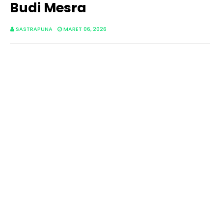
Budi Mesra
SASTRAPUNA
MARET 06, 2026