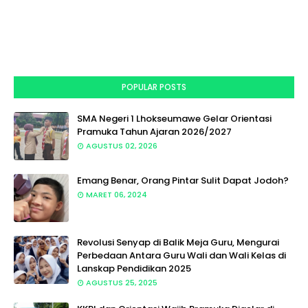
POPULAR POSTS
SMA Negeri 1 Lhokseumawe Gelar Orientasi
Pramuka Tahun Ajaran 2026/2027
AGUSTUS 02, 2026
Emang Benar, Orang Pintar Sulit Dapat Jodoh?
MARET 06, 2024
Revolusi Senyap di Balik Meja Guru, Mengurai
Perbedaan Antara Guru Wali dan Wali Kelas di
Lanskap Pendidikan 2025
AGUSTUS 25, 2025