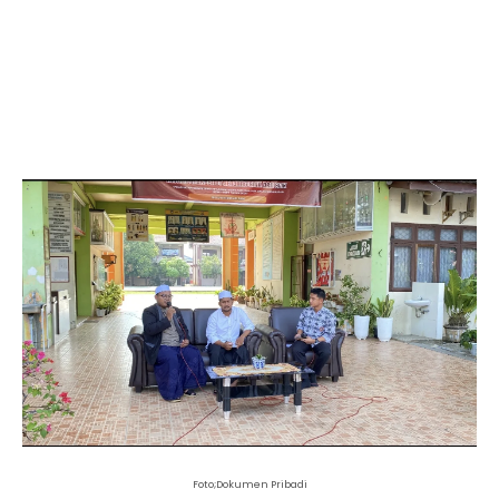
Foto;Dokumen Pribadi