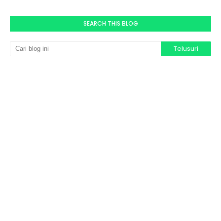
SEARCH THIS BLOG