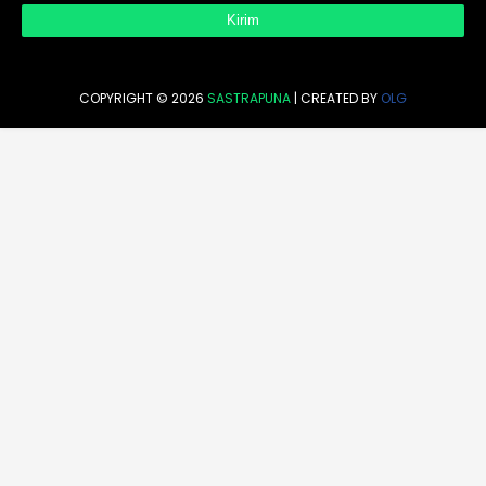
COPYRIGHT ©
2026
SASTRAPUNA
| CREATED BY
OLG