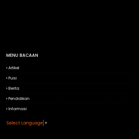
MENU BACAAN
Artikel
Puisi
Berita
Pendidikan
Informasi
Select Language
▼