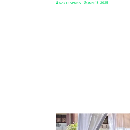
SASTRAPUNA
JUNI 18, 2025