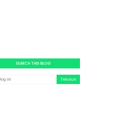
SEARCH THIS BLOG