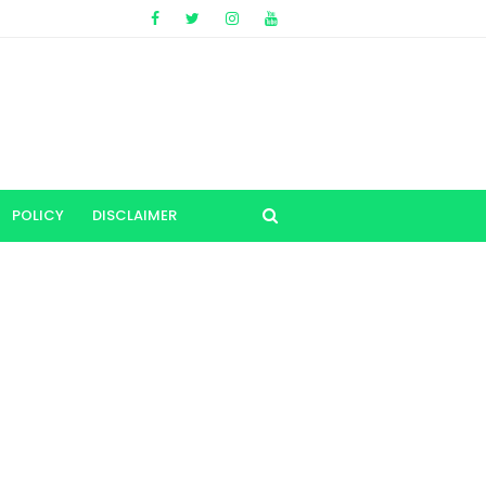
POLICY
DISCLAIMER