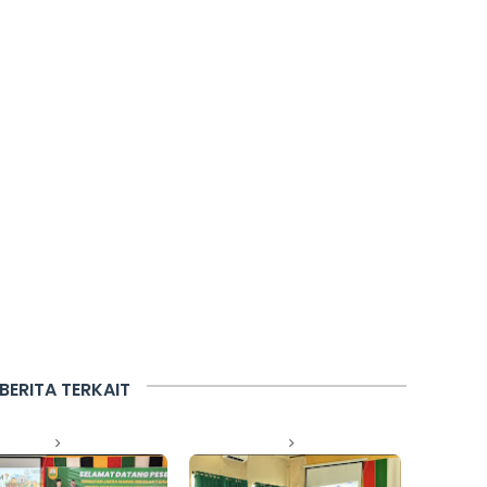
BERITA TERKAIT