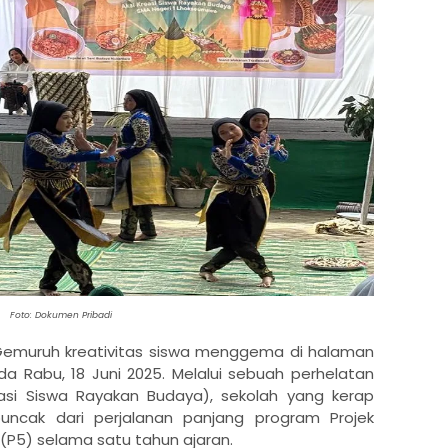
Foto: Dokumen Pribadi
emuruh kreativitas siswa menggema di halaman
 Rabu, 18 Juni 2025. Melalui sebuah perhelatan
easi Siswa Rayakan Budaya), sekolah yang kerap
puncak dari perjalanan panjang program Projek
 (P5) selama satu tahun ajaran.