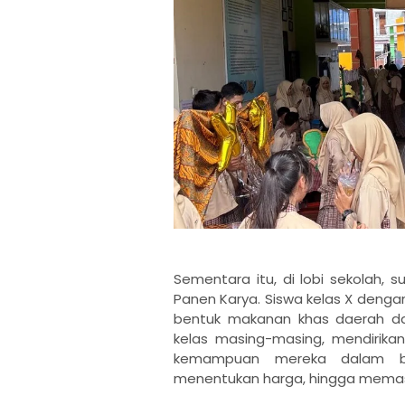
Sementara itu, di lobi sekolah,
Panen Karya. Siswa kelas X den
bentuk makanan khas daerah dan
kelas masing-masing, mendirikan
kemampuan mereka dalam ber
menentukan harga, hingga mema