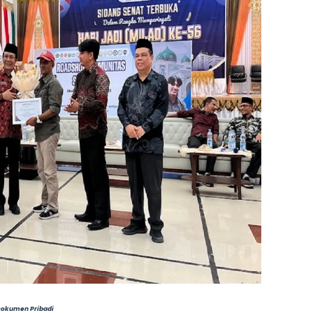
Dokumen Pribadi