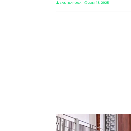
SASTRAPUNA
JUNI 13, 2025