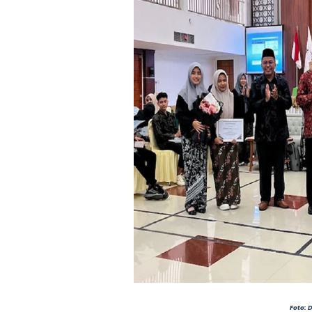
Foto: 