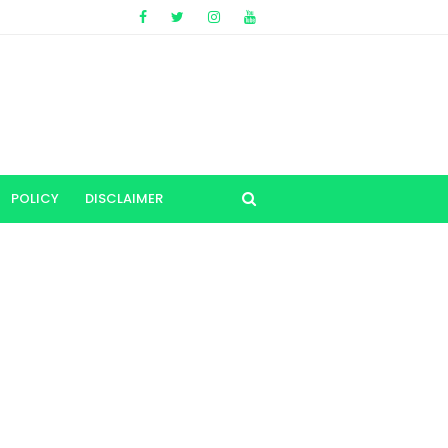
POLICY
DISCLAIMER