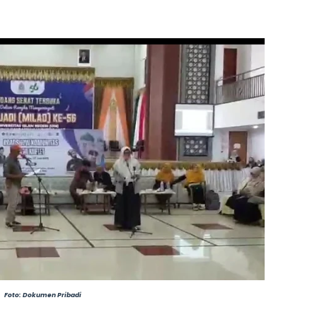
Foto: Dokumen Pribadi