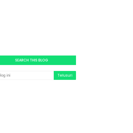
SEARCH THIS BLOG