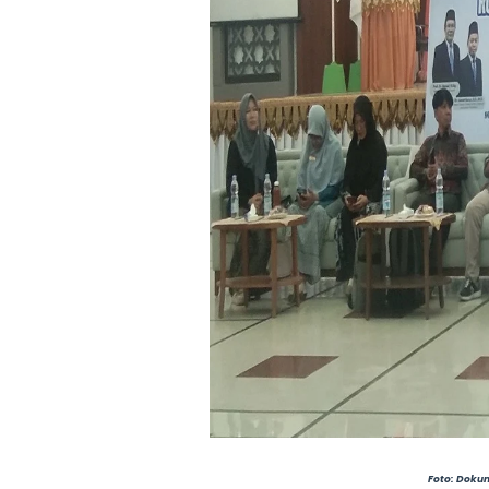
Foto: Doku