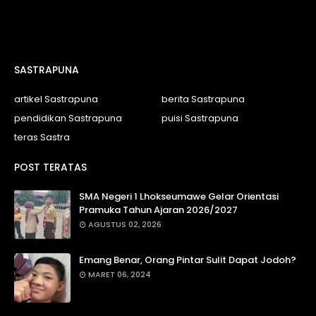
SASTRAPUNA
artikel Sastrapuna
berita Sastrapuna
pendidikan Sastrapuna
puisi Sastrapuna
teras Sastra
POST TERATAS
SMA Negeri 1 Lhokseumawe Gelar Orientasi
Pramuka Tahun Ajaran 2026/2027
AGUSTUS 02, 2026
Emang Benar, Orang Pintar Sulit Dapat Jodoh?
MARET 06, 2024