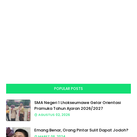
POPULAR POSTS
SMA Negeri 1 Lhokseumawe Gelar Orientasi
Pramuka Tahun Ajaran 2026/2027
AGUSTUS 02, 2026
Emang Benar, Orang Pintar Sulit Dapat Jodoh?
MARET 06, 2024