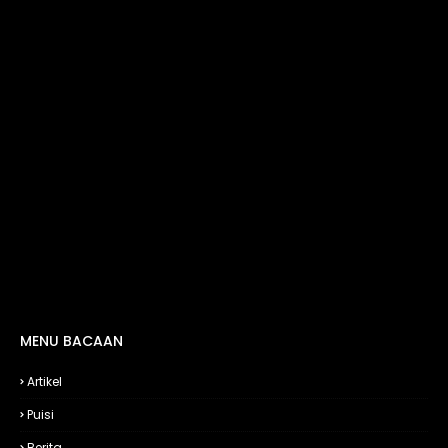
MENU BACAAN
Artikel
Puisi
Berita