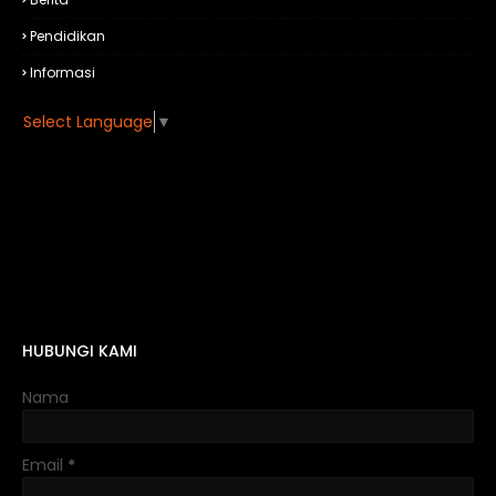
Pendidikan
Informasi
Select Language
▼
HUBUNGI KAMI
Nama
Email
*