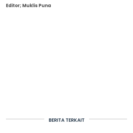
Editor; Muklis Puna
BERITA TERKAIT