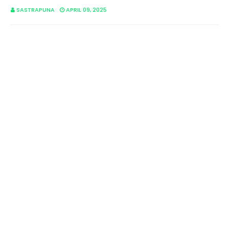
SASTRAPUNA
APRIL 09, 2025