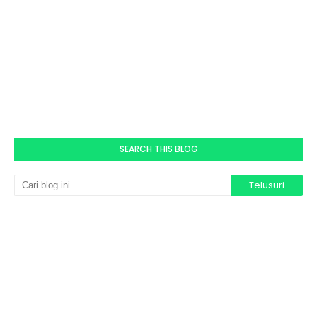
SEARCH THIS BLOG