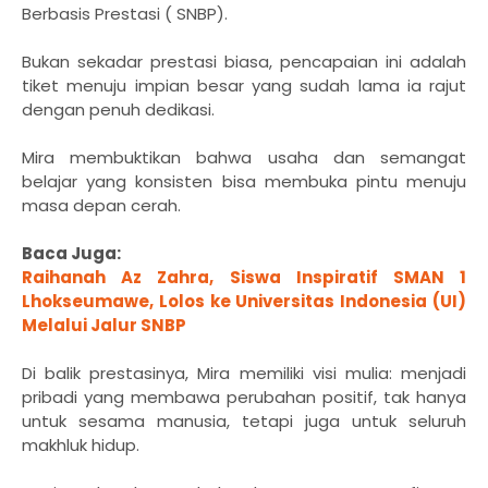
Berbasis Prestasi ( SNBP).
Bukan sekadar prestasi biasa, pencapaian ini adalah
tiket menuju impian besar yang sudah lama ia rajut
dengan penuh dedikasi.
Mira membuktikan bahwa usaha dan semangat
belajar yang konsisten bisa membuka pintu menuju
masa depan cerah.
Baca Juga:
Raihanah Az Zahra, Siswa Inspiratif SMAN 1
Lhokseumawe, Lolos ke Universitas Indonesia (UI)
Melalui Jalur SNBP
Di balik prestasinya, Mira memiliki visi mulia: menjadi
pribadi yang membawa perubahan positif, tak hanya
untuk sesama manusia, tetapi juga untuk seluruh
makhluk hidup.