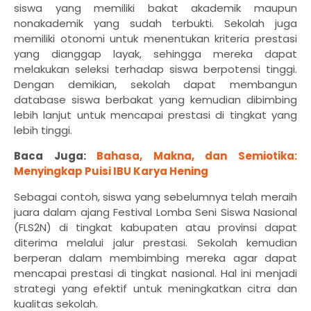
siswa yang memiliki bakat akademik maupun
nonakademik yang sudah terbukti. Sekolah juga
memiliki otonomi untuk menentukan kriteria prestasi
yang dianggap layak, sehingga mereka dapat
melakukan seleksi terhadap siswa berpotensi tinggi.
Dengan demikian, sekolah dapat membangun
database siswa berbakat yang kemudian dibimbing
lebih lanjut untuk mencapai prestasi di tingkat yang
lebih tinggi.
Baca Juga:
Bahasa, Makna, dan Semiotika:
Menyingkap Puisi IBU Karya Hening
Sebagai contoh, siswa yang sebelumnya telah meraih
juara dalam ajang Festival Lomba Seni Siswa Nasional
(FLS2N) di tingkat kabupaten atau provinsi dapat
diterima melalui jalur prestasi. Sekolah kemudian
berperan dalam membimbing mereka agar dapat
mencapai prestasi di tingkat nasional. Hal ini menjadi
strategi yang efektif untuk meningkatkan citra dan
kualitas sekolah.