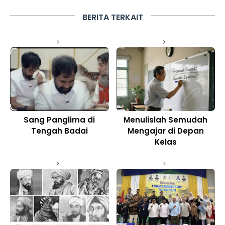
BERITA TERKAIT
Sang Panglima di
Menulislah Semudah
Tengah Badai
Mengajar di Depan
Kelas