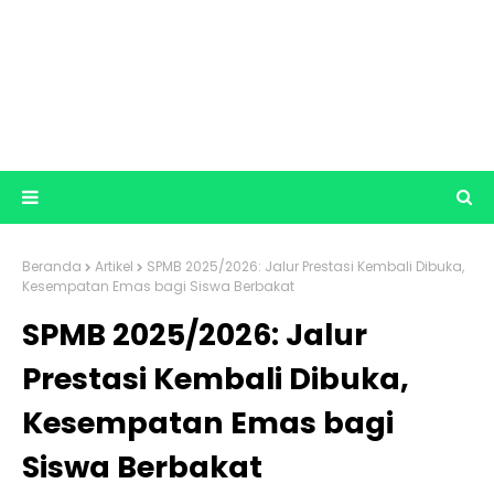
Beranda
Artikel
SPMB 2025/2026: Jalur Prestasi Kembali Dibuka,
Kesempatan Emas bagi Siswa Berbakat
SPMB 2025/2026: Jalur
Prestasi Kembali Dibuka,
Kesempatan Emas bagi
Siswa Berbakat