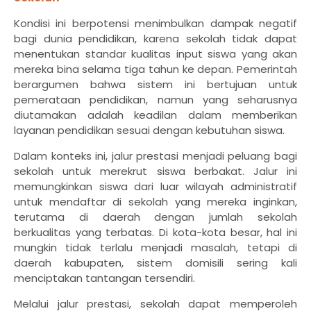
Kondisi ini berpotensi menimbulkan dampak negatif
bagi dunia pendidikan, karena sekolah tidak dapat
menentukan standar kualitas input siswa yang akan
mereka bina selama tiga tahun ke depan. Pemerintah
berargumen bahwa sistem ini bertujuan untuk
pemerataan pendidikan, namun yang seharusnya
diutamakan adalah keadilan dalam memberikan
layanan pendidikan sesuai dengan kebutuhan siswa.
Dalam konteks ini, jalur prestasi menjadi peluang bagi
sekolah untuk merekrut siswa berbakat. Jalur ini
memungkinkan siswa dari luar wilayah administratif
untuk mendaftar di sekolah yang mereka inginkan,
terutama di daerah dengan jumlah sekolah
berkualitas yang terbatas. Di kota-kota besar, hal ini
mungkin tidak terlalu menjadi masalah, tetapi di
daerah kabupaten, sistem domisili sering kali
menciptakan tantangan tersendiri.
Melalui jalur prestasi, sekolah dapat memperoleh