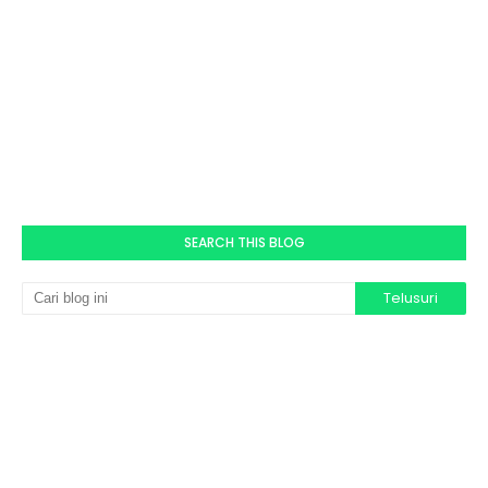
SEARCH THIS BLOG