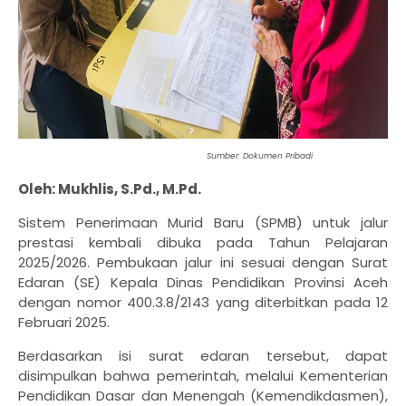
Sumber: Dokumen Pribadi
Oleh: Mukhlis, S.Pd., M.Pd.
Sistem Penerimaan Murid Baru (SPMB) untuk jalur
prestasi kembali dibuka pada Tahun Pelajaran
2025/2026. Pembukaan jalur ini sesuai dengan Surat
Edaran (SE) Kepala Dinas Pendidikan Provinsi Aceh
dengan nomor 400.3.8/2143 yang diterbitkan pada 12
Februari 2025.
Berdasarkan isi surat edaran tersebut, dapat
disimpulkan bahwa pemerintah, melalui Kementerian
Pendidikan Dasar dan Menengah (Kemendikdasmen),