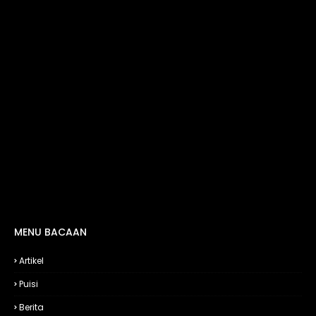
MENU BACAAN
Artikel
Puisi
Berita