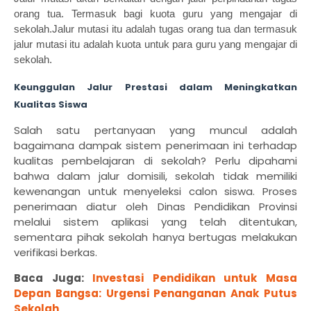
orang tua. Termasuk bagi kuota guru yang mengajar di
sekolah.
Jalur mutasi itu adalah tugas orang tua dan termasuk
jalur mutasi itu adalah kuota untuk para guru yang mengajar di
sekolah.
Keunggulan Jalur Prestasi dalam Meningkatkan
Kualitas Siswa
Salah satu pertanyaan yang muncul adalah
bagaimana dampak sistem penerimaan ini terhadap
kualitas pembelajaran di sekolah? Perlu dipahami
bahwa dalam jalur domisili, sekolah tidak memiliki
kewenangan untuk menyeleksi calon siswa. Proses
penerimaan diatur oleh Dinas Pendidikan Provinsi
melalui sistem aplikasi yang telah ditentukan,
sementara pihak sekolah hanya bertugas melakukan
verifikasi berkas.
Baca Juga:
Investasi Pendidikan untuk Masa
Depan Bangsa: Urgensi Penanganan Anak Putus
Sekolah