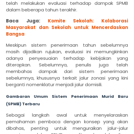
telah melakukan evaluasi terhadap dampak SPMB
dalam beberapa tahun terakhir.
Baca Juga:
Komite Sekolah: Kolaborasi
Masyarakat dan Sekolah untuk Mencerdaskan
Bangsa
Meskipun sistem penerimaan tahun sebelumnya
masih dijadikan rujukan, evaluasi ini memungkinkan
adanya penyesuaian terhadap kebijakan yang
diterapkan. Sebelumnya, penulis juga telah
membahas dampak dari sistem penerimaan
sebelumnya, khususnya terkait jalur zonasi yang kini
berganti nomenklatur menjadi jalur domisili.
Gambaran Umum Sistem Penerimaan Murid Baru
(SPMB) Terbaru
Sebagai langkah awal untuk menyelaraskan
pemahaman pembaca dengan konsep yang akan
dibahas, penting untuk menguraikan jalur-jalur