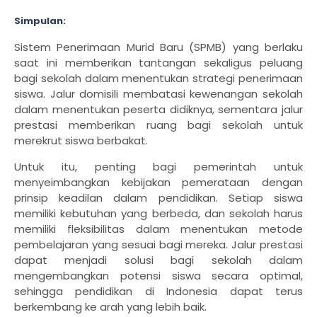
Simpulan:
Sistem Penerimaan Murid Baru (SPMB) yang berlaku
saat ini memberikan tantangan sekaligus peluang
bagi sekolah dalam menentukan strategi penerimaan
siswa. Jalur domisili membatasi kewenangan sekolah
dalam menentukan peserta didiknya, sementara jalur
prestasi memberikan ruang bagi sekolah untuk
merekrut siswa berbakat.
Untuk itu, penting bagi pemerintah untuk
menyeimbangkan kebijakan pemerataan dengan
prinsip keadilan dalam pendidikan. Setiap siswa
memiliki kebutuhan yang berbeda, dan sekolah harus
memiliki fleksibilitas dalam menentukan metode
pembelajaran yang sesuai bagi mereka. Jalur prestasi
dapat menjadi solusi bagi sekolah dalam
mengembangkan potensi siswa secara optimal,
sehingga pendidikan di Indonesia dapat terus
berkembang ke arah yang lebih baik.