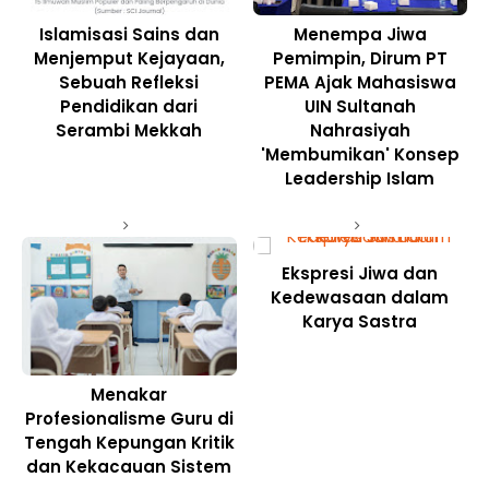
Islamisasi Sains dan
Menempa Jiwa
Menjemput Kejayaan,
Pemimpin, Dirum PT
Sebuah Refleksi
PEMA Ajak Mahasiswa
Pendidikan dari
UIN Sultanah
Serambi Mekkah
Nahrasiyah
'Membumikan' Konsep
Leadership Islam
Ekspresi Jiwa dan
Kedewasaan dalam
Karya Sastra
Menakar
Profesionalisme Guru di
Tengah Kepungan Kritik
dan Kekacauan Sistem