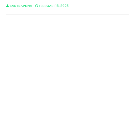
SASTRAPUNA
FEBRUARI 13, 2025