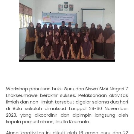
Workshop penulisan buku Guru dan Siswa SMA Negeri 7
Lhokseumawe berakhir sukses. Pelaksanaan aktivitas
ilmiah dan non-ilmiah tersebut digelar selama dua hari
di Aula sekolah dimaksud tanggal 29-30 November
2023, yang dikoordinir dan dipimpin langsung oleh
kepala perpustakaan, Ibu IIn Keumala.
Ajang kreativitas ini diikuti oleh 16 orang guru dan 22