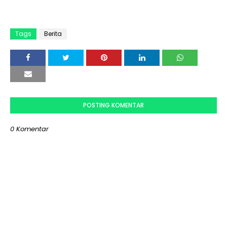
Tags
Berita
POSTING KOMENTAR
0 Komentar