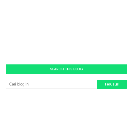
SEARCH THIS BLOG