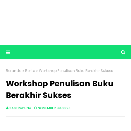
Beranda
Berita
Workshop Penulisan Buku Berakhir Sukses
Workshop Penulisan Buku
Berakhir Sukses
SASTRAPUNA
NOVEMBER 30, 2023