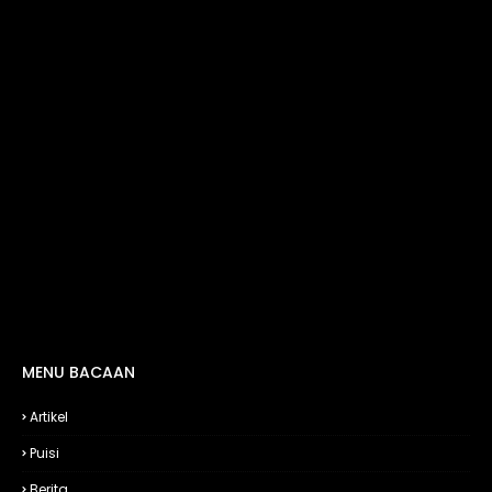
MENU BACAAN
Artikel
Puisi
Berita