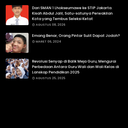
Dari SMAN 1 Lhokseumawe ke STIP Jakarta.
Kisah Abdul Jalil, Satu-satunya Perwakilan
Kota yang Tembus Seleksi Ketat
AGUSTUS 08, 2026
Emang Benar, Orang Pintar Sulit Dapat Jodoh?
MARET 06, 2024
Revolusi Senyap di Balik Meja Guru, Mengurai
Perbedaan Antara Guru Wali dan Wali Kelas di
Lanskap Pendidikan 2025
AGUSTUS 25, 2025