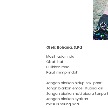
Oleh: Rohana, S.Pd
Masih ada rindu
Obati hati
Pulihkan rasa
Rajut mimpi indah
Jangan biarkan hidup tak pasti
Jangn biarkan emosi Kuasai diri
Jangan biarkan hati bicara tanpa
Jangan biarkan syaitan
masuki relung hati