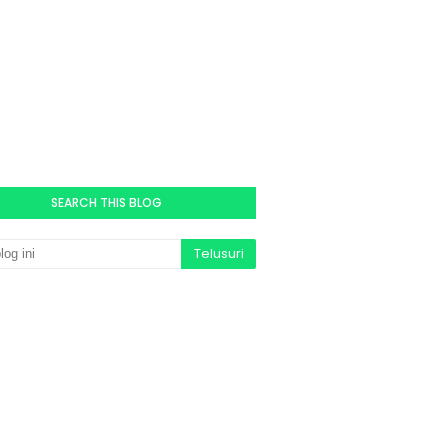
SEARCH THIS BLOG