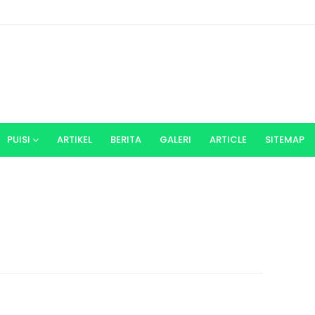
PUISI
ARTIKEL
BERITA
GALERI
ARTICLE
SITEMAP