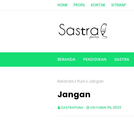
HOME
PROFIL
KONTAK
SITEMAP
BERANDA
PENDIDIKAN
SASTRA
Beranda
Puisi
Jangan
Jangan
SASTRAPUNA
OKTOBER 06, 2023