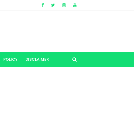
POLICY
DISCLAIMER