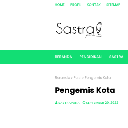
HOME
PROFIL
KONTAK
SITEMAP
BERANDA
PENDIDIKAN
SASTRA
Beranda
Puisi
Pengemis Kota
Pengemis Kota
SASTRAPUNA
SEPTEMBER 20, 2022