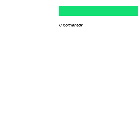
0 Komentar