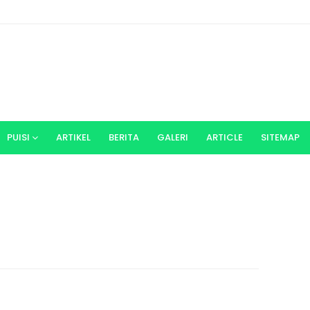
PUISI
ARTIKEL
BERITA
GALERI
ARTICLE
SITEMAP