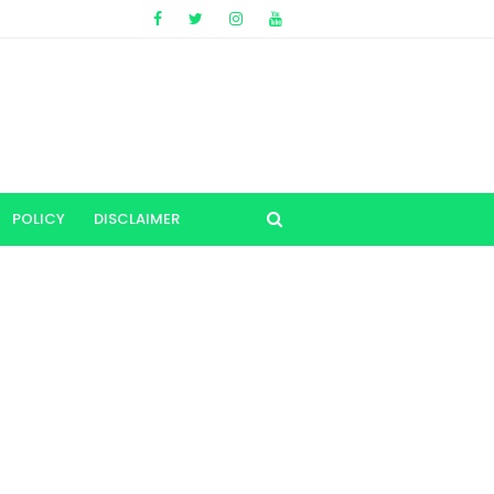
POLICY
DISCLAIMER