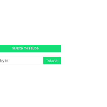
SEARCH THIS BLOG