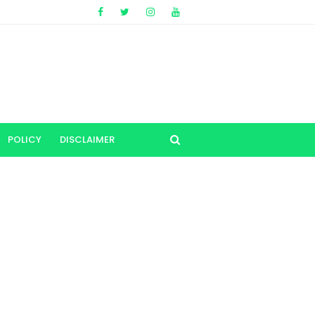
POLICY
DISCLAIMER