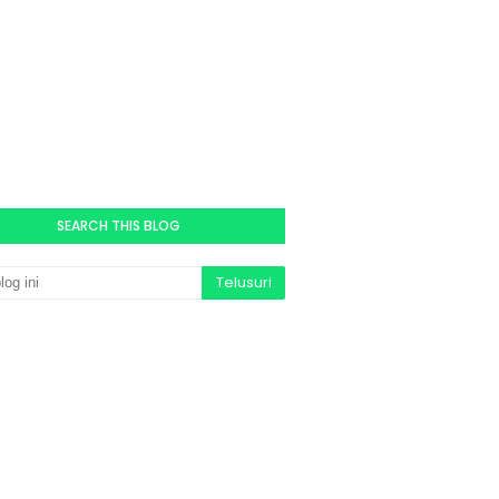
SEARCH THIS BLOG