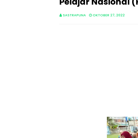
Pelajar Nasional 
SASTRAPUNA
OKTOBER 27, 2022