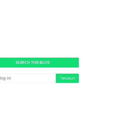
SEARCH THIS BLOG