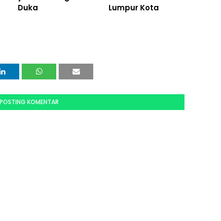
Duka
Lumpur Kota
POSTING KOMENTAR