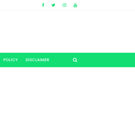
POLICY
DISCLAIMER