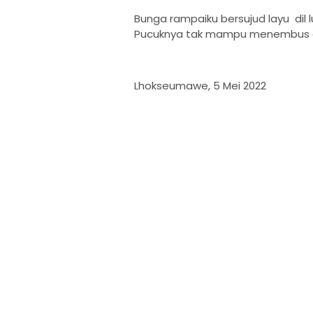
Bunga rampaiku bersujud layu dil 
Pucuknya tak mampu menembus 
Lhokseumawe, 5 Mei 2022