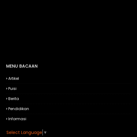
MENU BACAAN
Artikel
Puisi
Berita
Pendidikan
Informasi
Select Language
▼