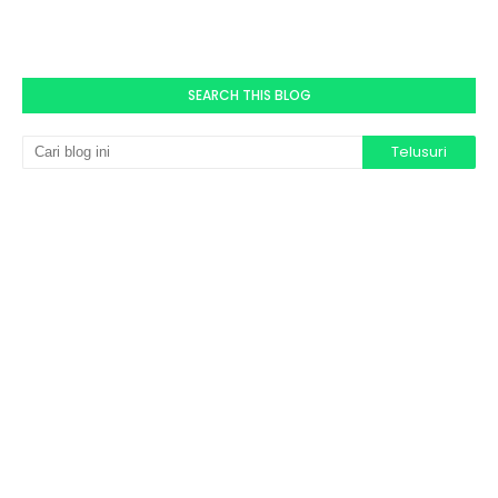
SEARCH THIS BLOG