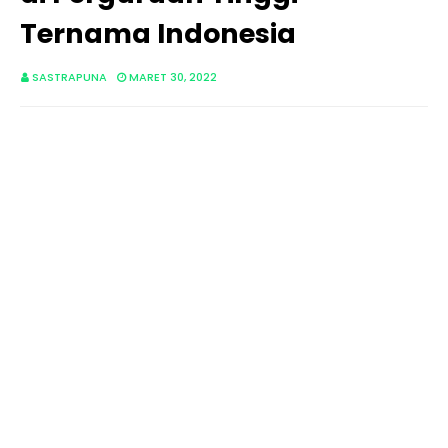
Ternama Indonesia
SASTRAPUNA
MARET 30, 2022