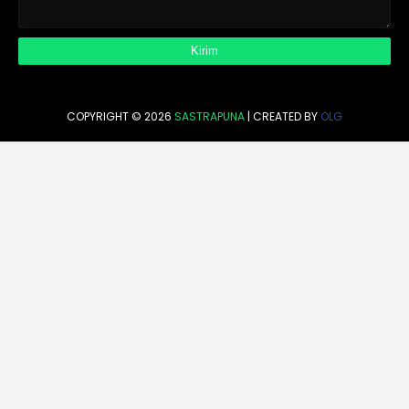
COPYRIGHT ©
2026
SASTRAPUNA
| CREATED BY
OLG