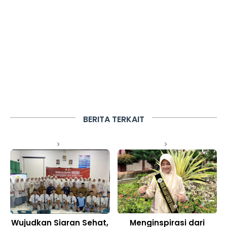
BERITA TERKAIT
Wujudkan Siaran Sehat,
Menginspirasi dari