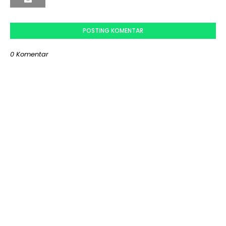
POSTING KOMENTAR
0 Komentar