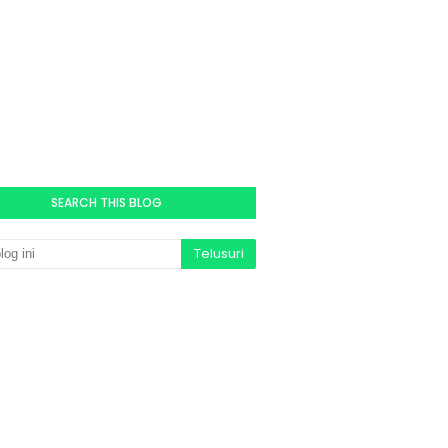
SEARCH THIS BLOG