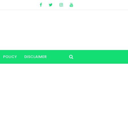
POLICY
DISCLAIMER