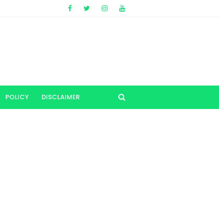
POLICY
DISCLAIMER