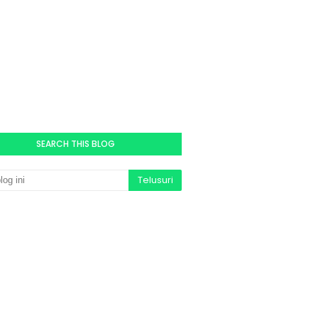
SEARCH THIS BLOG