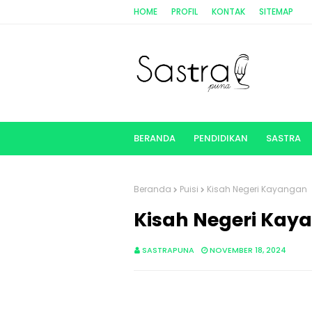
HOME
PROFIL
KONTAK
SITEMAP
BERANDA
PENDIDIKAN
SASTRA
Beranda
Puisi
Kisah Negeri Kayangan
Kisah Negeri Kay
SASTRAPUNA
NOVEMBER 18, 2024