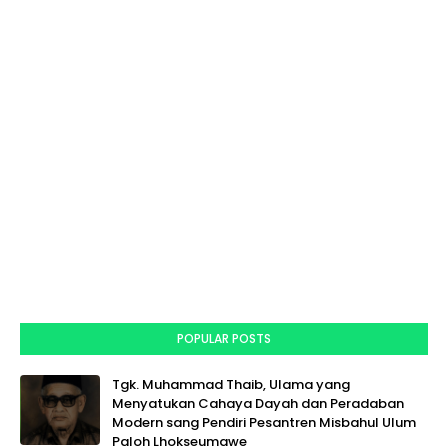
POPULAR POSTS
Tgk. Muhammad Thaib, Ulama yang
Menyatukan Cahaya Dayah dan Peradaban
Modern sang Pendiri Pesantren Misbahul Ulum
Paloh Lhokseumawe