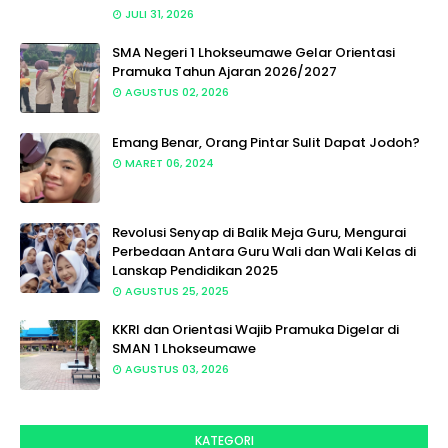
JULI 31, 2026
SMA Negeri 1 Lhokseumawe Gelar Orientasi
Pramuka Tahun Ajaran 2026/2027
AGUSTUS 02, 2026
Emang Benar, Orang Pintar Sulit Dapat Jodoh?
MARET 06, 2024
Revolusi Senyap di Balik Meja Guru, Mengurai
Perbedaan Antara Guru Wali dan Wali Kelas di
Lanskap Pendidikan 2025
AGUSTUS 25, 2025
KKRI dan Orientasi Wajib Pramuka Digelar di
SMAN 1 Lhokseumawe
AGUSTUS 03, 2026
KATEGORI