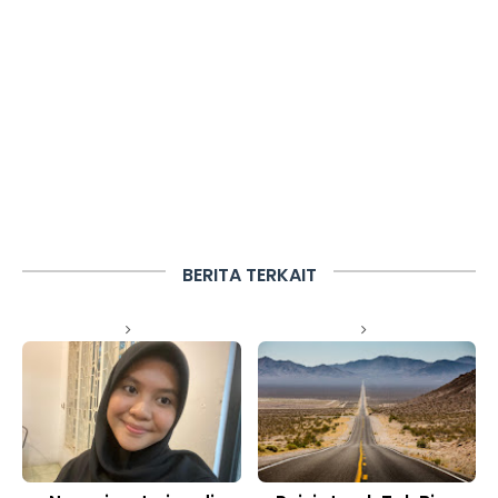
BERITA TERKAIT