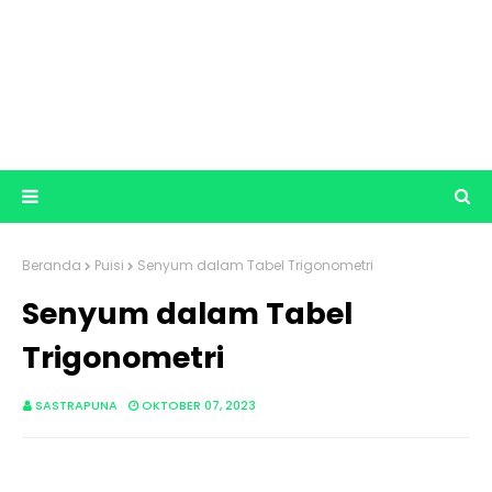
Beranda
Puisi
Senyum dalam Tabel Trigonometri
Senyum dalam Tabel
Trigonometri
SASTRAPUNA
OKTOBER 07, 2023