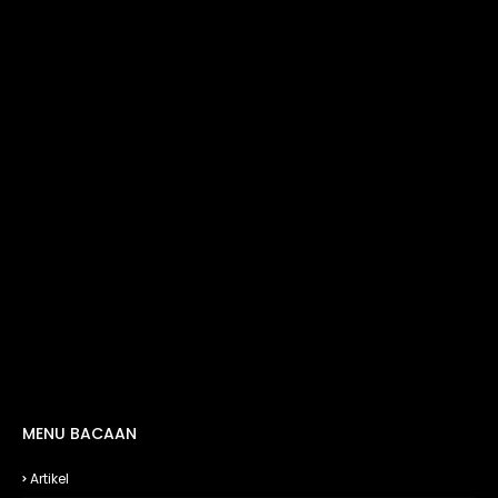
MENU BACAAN
Artikel