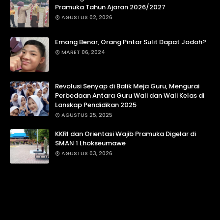
Pramuka Tahun Ajaran 2026/2027
AGUSTUS 02, 2026
Emang Benar, Orang Pintar Sulit Dapat Jodoh?
MARET 06, 2024
Revolusi Senyap di Balik Meja Guru, Mengurai
Perbedaan Antara Guru Wali dan Wali Kelas di
Lanskap Pendidikan 2025
AGUSTUS 25, 2025
KKRI dan Orientasi Wajib Pramuka Digelar di
SMAN 1 Lhokseumawe
AGUSTUS 03, 2026