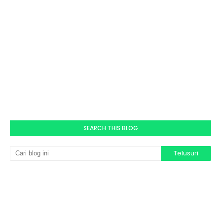
SEARCH THIS BLOG