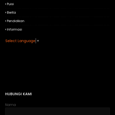
Puisi
Berita
Pendidikan
Informasi
Select Language
▼
HUBUNGI KAMI
Nama