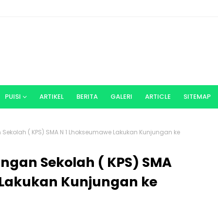
PUISI
ARTIKEL
BERITA
GALERI
ARTICLE
SITEMAP
Sekolah ( KPS) SMA N 1 Lhokseumawe Lakukan Kunjungan ke
ngan Sekolah ( KPS) SMA
 Lakukan Kunjungan ke