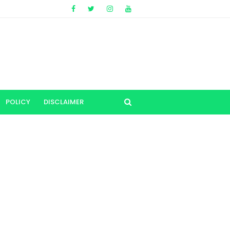
POLICY
DISCLAIMER