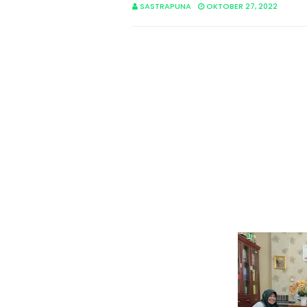
SASTRAPUNA
OKTOBER 27, 2022