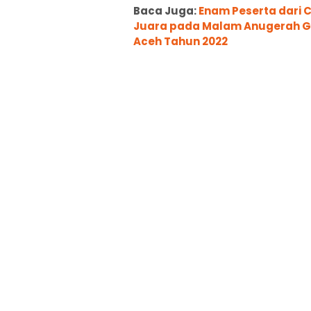
Baca Juga:
Enam Peserta dari 
Juara pada Malam Anugerah Gu
Aceh Tahun 2022