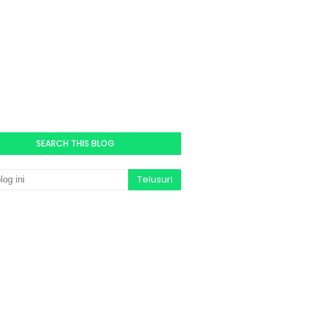
SEARCH THIS BLOG