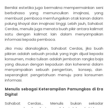
Bernilai estetika juga bermakna mempermainkan seni
berbahasa yang memunculkan imajinasi, yang
membuat pembaca memfungsikan otak kanan dalam
palung khayal dan imajinasi tinggi. Lebih jauh, Sahabat
Cerdas, menulis juga menata buah pikir antara kalimat
satu dengan kalimat lain dalam menyampaikan
informasi kepada pembaca.
Jika mau dianalogikan, Sahabat Cerdas, jika buah
pikiran adalah sebuah produk yang ingin dijual kepada
konsumen, maka tulisan adalah jembatan rangka baja
yang disusun dengan kepaduan dan koherensi dalam
menyampaikan sebuah pengertian, konsep, dan
seperangkat pengetahuan menuju para konsumen
informasi.
Menulis sebagai Keterampilan Pamungkas di Era
Digital
Sahabat Cerdas… Menulis bukan sekadar