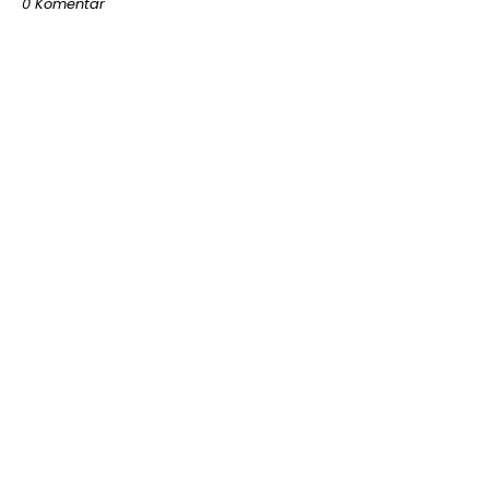
0 Komentar