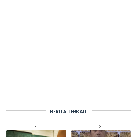
BERITA TERKAIT