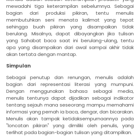
mewadahi tiga keterampilan sebelumnya. Sebagai
bagian dari produksi pikiran, tentu menulis
membutuhkan seni menata kalimat yang tepat
sehingga buah pikiran yang disampaikan tidak
berulang. Misalnya, dapat dibayangkan jika tulisan
yang Sahabat baca saat ini berulang-ulang, tentu
apa yang disampaikan dari awal sampai akhir tidak
akan tertata dengan mantap.
Simpulan
Sebagai penutup dan renungan, menulis adalah
bagian dari representasi literasi yang mumpuni.
Dengan menggunakan bahasa sebagai media,
menulis tentunya dapat dijadikan sebagai indikator
tentang sejauh mana seseorang mampu memahami
informasi yang pernah ia baca, dengar, dan bicarakan.
Menulis akan tampak ketidaksempurnaannya pada
"loncatan pikiran" yang dimiliki oleh penulis, yang
terlihat pada bagian-bagian tulisan yang ditampilkan.