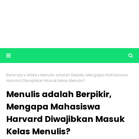
Beranda
Artike
Menulis adalah Berpikir, Mengapa Mahasiswa
Harvard Diwajibkan Masuk Kelas Menulis?
Menulis adalah Berpikir,
Mengapa Mahasiswa
Harvard Diwajibkan Masuk
Kelas Menulis?