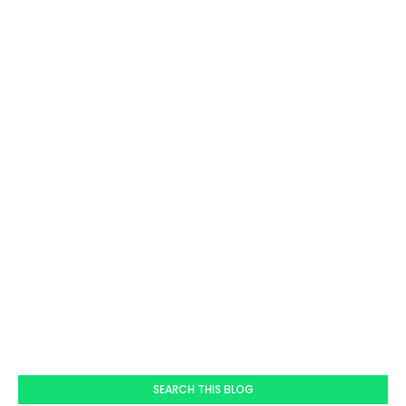
SEARCH THIS BLOG