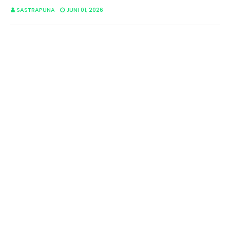
SASTRAPUNA
JUNI 01, 2026