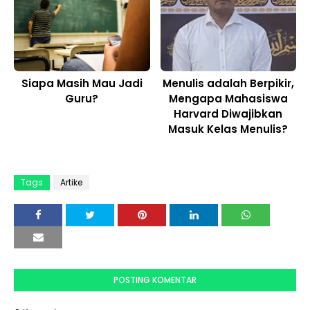
Siapa Masih Mau Jadi
Menulis adalah Berpikir,
Guru?
Mengapa Mahasiswa
Harvard Diwajibkan
Masuk Kelas Menulis?
Tags
Artike
POSTING KOMENTAR