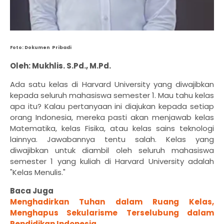
Foto: Dokumen Pribadi
Oleh: Mukhlis. S.Pd., M.Pd.
Ada satu kelas di Harvard University yang diwajibkan
kepada seluruh mahasiswa semester 1. Mau tahu kelas
apa itu? Kalau pertanyaan ini diajukan kepada setiap
orang Indonesia, mereka pasti akan menjawab kelas
Matematika, kelas Fisika, atau kelas sains teknologi
lainnya. Jawabannya tentu salah. Kelas yang
diwajibkan untuk diambil oleh seluruh mahasiswa
semester 1 yang kuliah di Harvard University adalah
"Kelas Menulis."
Baca Juga
Menghadirkan Tuhan dalam Ruang Kelas,
Menghapus Sekularisme
Terselubung dalam
Pendidikan Indonesia