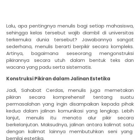
Lalu, apa pentingnya menulis bagi setiap mahasiswa,
sehingga kelas tersebut wajib diambil di universitas
terkemuka dunia tersebut? Jawabannya sangat
sederhana, menulis berarti berpikir secara kompleks.
Artinya, bagaimana seseorang mengonstruksi
pikirannya secara utuh dalam bentuk teks dan
wacana yang padu serta sistematis.
Konstruksi Pikiran dalam Jalinan Estetika
Jadi, Sahabat Cerdas, menulis juga memetakan
pikiran secara komprehensif tentang suatu
permasalahan yang ingin disampaikan kepada pihak
kedua dalam jalinan komunikasi yang lengkap. Lebih
lanjut, menulis itu menata alur pikir secara
berkelanjutan. Maksudnya, jalinan antara kalimat satu
dengan kalimat lainnya membutuhkan seni yang
bernilai estetika.