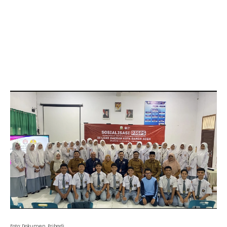
Foto: Dokumen Pribadi