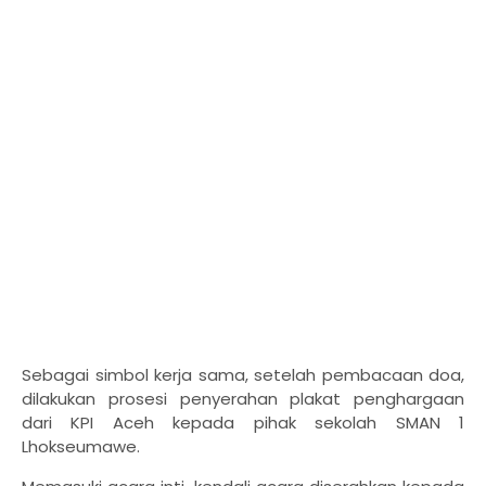
Sebagai simbol kerja sama, setelah pembacaan doa,
dilakukan prosesi penyerahan plakat penghargaan
dari KPI Aceh kepada pihak sekolah SMAN 1
Lhokseumawe.