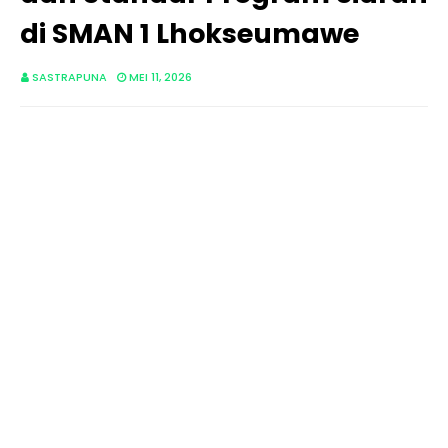
di SMAN 1 Lhokseumawe
SASTRAPUNA
MEI 11, 2026