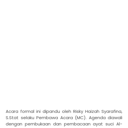
Acara formal ini dipandu oleh Risky Haizah Syarafina,
S.Stat selaku Pembawa Acara (MC). Agenda diawali
dengan pembukaan dan pembacaan ayat suci Al-