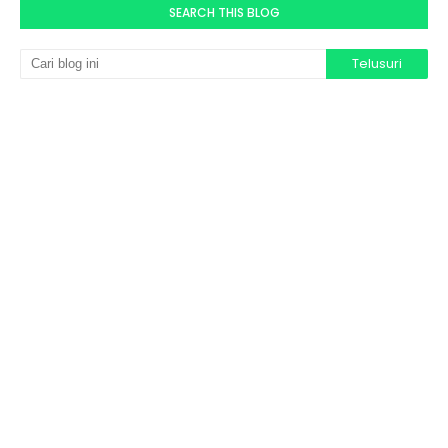
SEARCH THIS BLOG