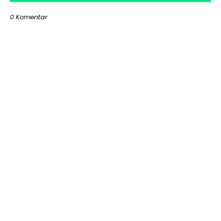
0 Komentar