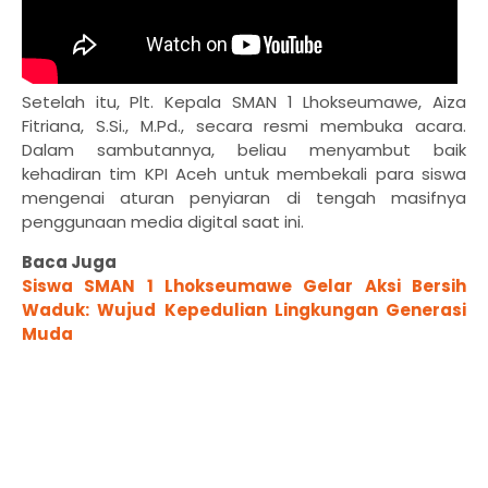
Setelah itu, Plt. Kepala SMAN 1 Lhokseumawe, Aiza
Fitriana, S.Si., M.Pd., secara resmi membuka acara.
Dalam sambutannya, beliau menyambut baik
kehadiran tim KPI Aceh untuk membekali para siswa
mengenai aturan penyiaran di tengah masifnya
penggunaan media digital saat ini.
Baca Juga
Siswa SMAN 1 Lhokseumawe Gelar Aksi Bersih
Waduk: Wujud Kepedulian Lingkungan Generasi
Muda