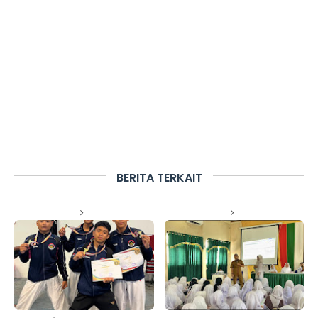
BERITA TERKAIT