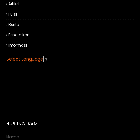
Artikel
Puisi
Berita
Pendidikan
Informasi
Select Language
▼
HUBUNGI KAMI
Nama