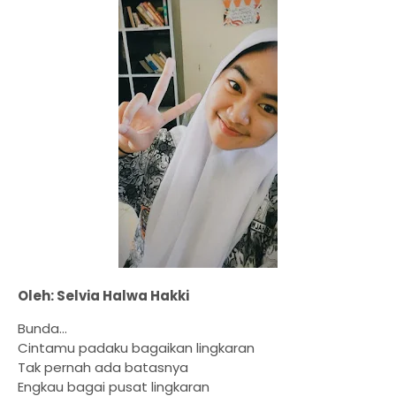
Oleh: Selvia Halwa Hakki
Bunda...
Cintamu padaku bagaikan lingkaran
Tak pernah ada batasnya
Engkau bagai pusat lingkaran