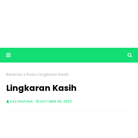
Beranda
Puisi
Lingkaran Kasih
Lingkaran Kasih
SASTRAPUNA
OKTOBER 06, 2023