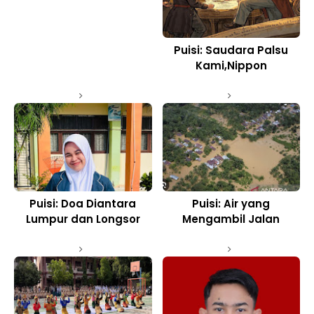
Puisi: Saudara Palsu
Kami,Nippon
Puisi: Doa Diantara
Puisi: Air yang
Lumpur dan Longsor
Mengambil Jalan