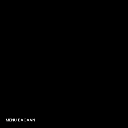
MENU BACAAN