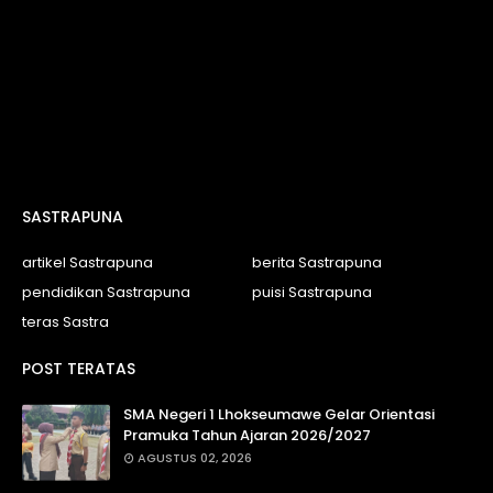
SASTRAPUNA
artikel Sastrapuna
berita Sastrapuna
pendidikan Sastrapuna
puisi Sastrapuna
teras Sastra
POST TERATAS
SMA Negeri 1 Lhokseumawe Gelar Orientasi
Pramuka Tahun Ajaran 2026/2027
AGUSTUS 02, 2026