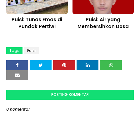
Puisi: Tunas Emas di
Puisi: Air yang
Pundak Pertiwi
Membersihkan Dosa
Tags
Puisi
POSTING KOMENTAR
0 Komentar