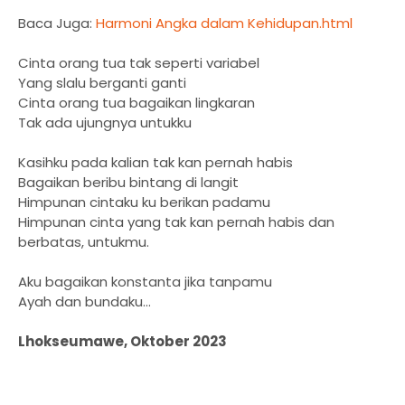
Baca Juga:
Harmoni Angka dalam Kehidupan.html
Cinta orang tua tak seperti variabel
Yang slalu berganti ganti
Cinta orang tua bagaikan lingkaran
Tak ada ujungnya untukku
Kasihku pada kalian tak kan pernah habis
Bagaikan beribu bintang di langit
Himpunan cintaku ku berikan padamu
Himpunan cinta yang tak kan pernah habis dan
berbatas, untukmu.
Aku bagaikan konstanta jika tanpamu
Ayah dan bundaku...
Lhokseumawe, Oktober 2023