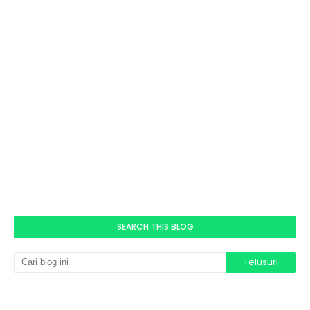
SEARCH THIS BLOG