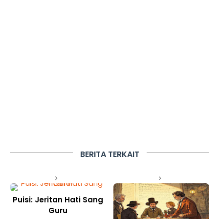
BERITA TERKAIT
Puisi: Jeritan Hati Sang
Guru