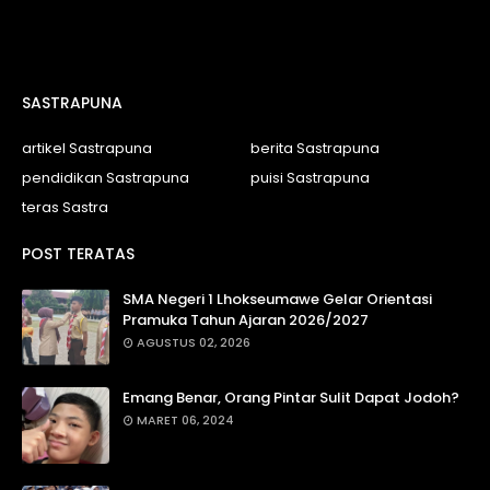
SASTRAPUNA
artikel Sastrapuna
berita Sastrapuna
pendidikan Sastrapuna
puisi Sastrapuna
teras Sastra
POST TERATAS
SMA Negeri 1 Lhokseumawe Gelar Orientasi
Pramuka Tahun Ajaran 2026/2027
AGUSTUS 02, 2026
Emang Benar, Orang Pintar Sulit Dapat Jodoh?
MARET 06, 2024