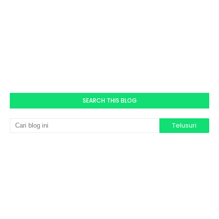
SEARCH THIS BLOG