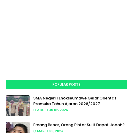
POPULAR POSTS
SMA Negeri 1 Lhokseumawe Gelar Orientasi
Pramuka Tahun Ajaran 2026/2027
AGUSTUS 02, 2026
Emang Benar, Orang Pintar Sulit Dapat Jodoh?
MARET 06, 2024