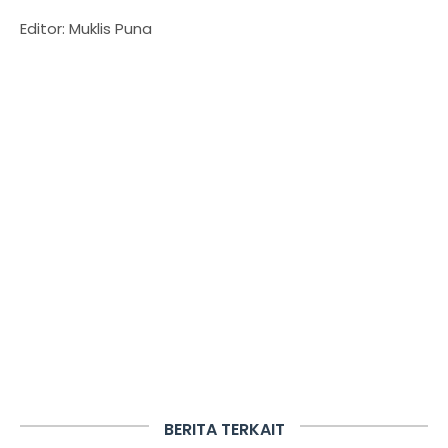
Editor: Muklis Puna
BERITA TERKAIT