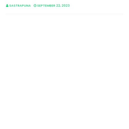
SASTRAPUNA
SEPTEMBER 22, 2023