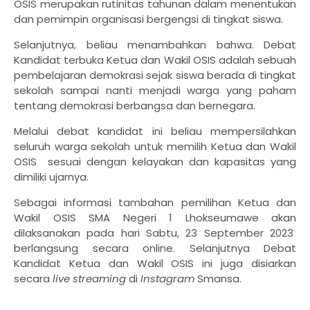
OSIS merupakan rutinitas tahunan dalam menentukan
dan pemimpin organisasi bergengsi di tingkat siswa.
Selanjutnya, beliau menambahkan bahwa. Debat
Kandidat terbuka Ketua dan Wakil OSIS adalah sebuah
pembelajaran demokrasi sejak siswa berada di tingkat
sekolah sampai nanti menjadi warga yang paham
tentang demokrasi berbangsa dan bernegara.
Melalui debat kandidat ini beliau mempersilahkan
seluruh warga sekolah untuk memilih Ketua dan Wakil
OSIS sesuai dengan kelayakan dan kapasitas yang
dimiliki ujarnya.
Sebagai informasi tambahan pemilihan Ketua dan
Wakil OSIS SMA Negeri 1 Lhokseumawe akan
dilaksanakan pada hari Sabtu, 23 September 2023
berlangsung secara online. Selanjutnya Debat
Kandidat Ketua dan Wakil OSIS ini juga disiarkan
secara
live streaming
di
Instagram
Smansa.