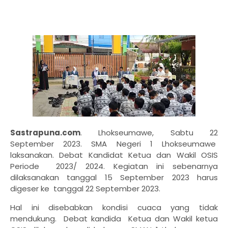
Sastrapuna.com
. Lhokseumawe, Sabtu 22
September 2023. SMA Negeri 1 Lhokseumawe
laksanakan. Debat Kandidat Ketua dan Wakil OSIS
Periode 2023/ 2024. Kegiatan ini sebenarnya
dilaksanakan tanggal 15 September 2023 harus
digeser ke tanggal 22 September 2023.
Hal ini disebabkan kondisi cuaca yang tidak
mendukung. Debat kandida Ketua dan Wakil ketua