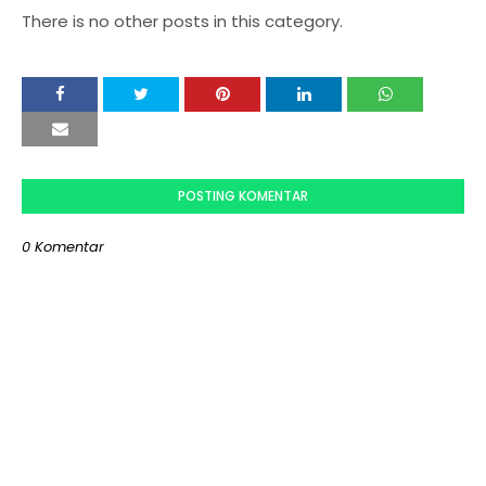
There is no other posts in this category.
POSTING KOMENTAR
0 Komentar