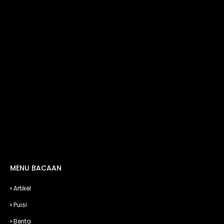
MENU BACAAN
Artikel
Puisi
Berita