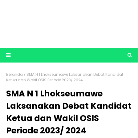
Beranda
SMA N 1 Lhokseumawe Laksanakan Debat Kandidat
Ketua dan Wakil OSIS Periode 2023/ 2024
SMA N 1 Lhokseumawe
Laksanakan Debat Kandidat
Ketua dan Wakil OSIS
Periode 2023/ 2024