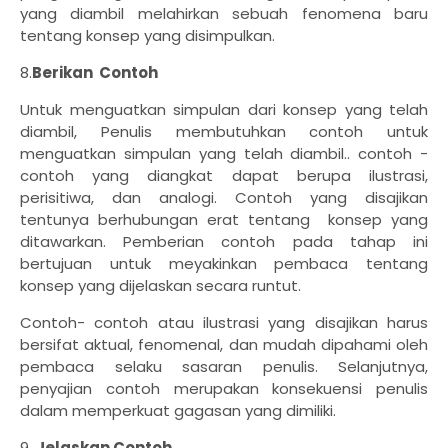
yang diambil melahirkan sebuah fenomena baru
tentang konsep yang disimpulkan.
8.
Berikan Contoh
Untuk menguatkan simpulan dari konsep yang telah
diambil, Penulis membutuhkan contoh untuk
menguatkan simpulan yang telah diambil.. contoh -
contoh yang diangkat dapat berupa ilustrasi,
perisitiwa, dan analogi. Contoh yang disajikan
tentunya berhubungan erat tentang konsep yang
ditawarkan. Pemberian contoh pada tahap ini
bertujuan untuk meyakinkan pembaca tentang
konsep yang dijelaskan secara runtut.
Contoh- contoh atau ilustrasi yang disajikan harus
bersifat aktual, fenomenal, dan mudah dipahami oleh
pembaca selaku sasaran penulis. Selanjutnya,
penyajian contoh merupakan konsekuensi penulis
dalam memperkuat gagasan yang dimiliki.
9.
Jelaskan Contoh