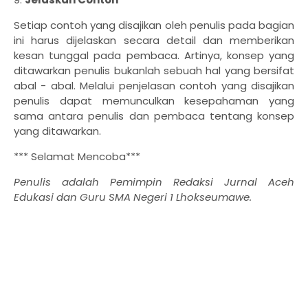
Setiap contoh yang disajikan oleh penulis pada bagian
ini harus dijelaskan secara detail dan memberikan
kesan tunggal pada pembaca. Artinya, konsep yang
ditawarkan penulis bukanlah sebuah hal yang bersifat
abal - abal. Melalui penjelasan contoh yang disajikan
penulis dapat memunculkan kesepahaman yang
sama antara penulis dan pembaca tentang konsep
yang ditawarkan.
*** Selamat Mencoba***
Penulis adalah Pemimpin Redaksi Jurnal Aceh
Edukasi dan Guru SMA Negeri 1 Lhokseumawe.