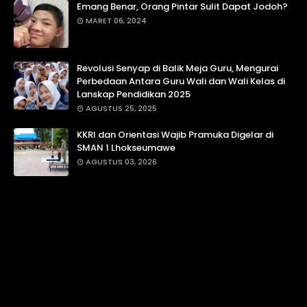
Emang Benar, Orang Pintar Sulit Dapat Jodoh?
MARET 06, 2024
Revolusi Senyap di Balik Meja Guru, Mengurai
Perbedaan Antara Guru Wali dan Wali Kelas di
Lanskap Pendidikan 2025
AGUSTUS 25, 2025
KKRI dan Orientasi Wajib Pramuka Digelar di
SMAN 1 Lhokseumawe
AGUSTUS 03, 2026