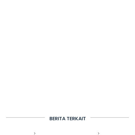
BERITA TERKAIT