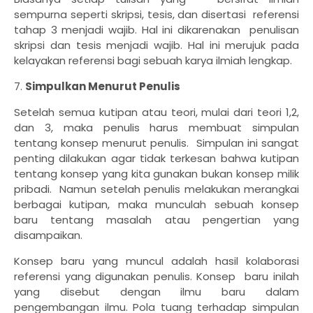
sempurna seperti skripsi, tesis, dan disertasi referensi
tahap 3 menjadi wajib. Hal ini dikarenakan penulisan
skripsi dan tesis menjadi wajib. Hal ini merujuk pada
kelayakan referensi bagi sebuah karya ilmiah lengkap.
7.
Simpulkan Menurut Penulis
Setelah semua kutipan atau teori, mulai dari teori 1,2,
dan 3, maka penulis harus membuat simpulan
tentang konsep menurut penulis. Simpulan ini sangat
penting dilakukan agar tidak terkesan bahwa kutipan
tentang konsep yang kita gunakan bukan konsep milik
pribadi. Namun setelah penulis melakukan merangkai
berbagai kutipan, maka munculah sebuah konsep
baru tentang masalah atau pengertian yang
disampaikan.
Konsep baru yang muncul adalah hasil kolaborasi
referensi yang digunakan penulis. Konsep baru inilah
yang disebut dengan ilmu baru dalam
pengembangan ilmu. Pola tuang terhadap simpulan