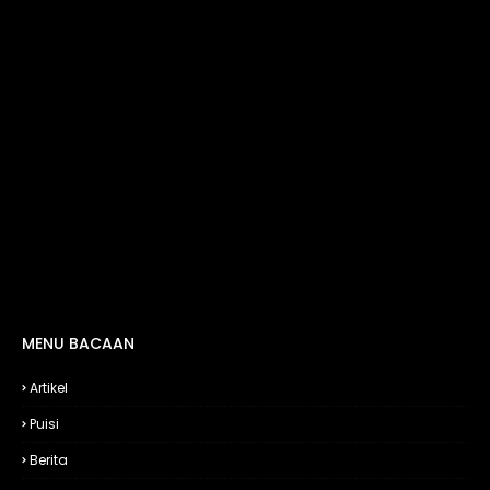
MENU BACAAN
Artikel
Puisi
Berita