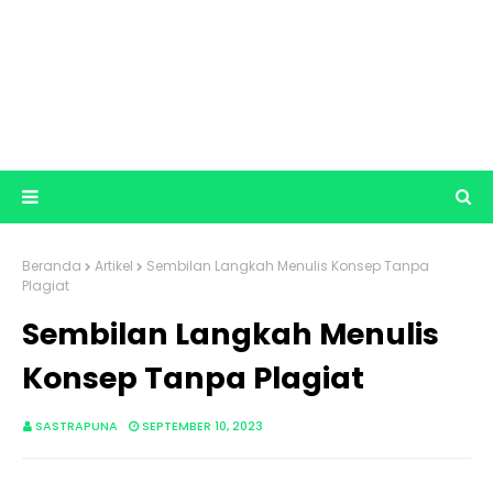
Beranda
Artikel
Sembilan Langkah Menulis Konsep Tanpa
Plagiat
Sembilan Langkah Menulis
Konsep Tanpa Plagiat
SASTRAPUNA
SEPTEMBER 10, 2023