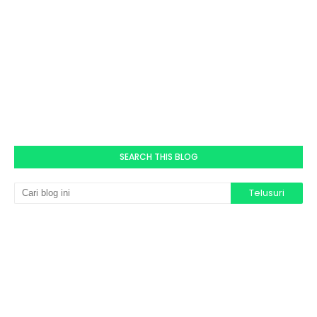
SEARCH THIS BLOG