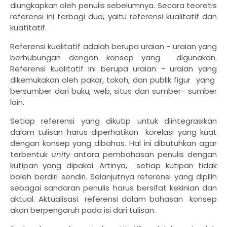
diungkapkan oleh penulis sebelumnya. Secara teoretis
referensi ini terbagi dua, yaitu referensi kualitatif dan
kuatitatif.
Referensi kualitatif adalah berupa uraian - uraian yang
berhubungan dengan konsep yang digunakan.
Referensi kualitatif ini berupa uraian - uraian yang
dikemukakan oleh pakar, tokoh, dan publik figur yang
bersumber dari buku, web, situs dan sumber- sumber
lain.
Setiap referensi yang dikutip untuk diintegrasikan
dalam tulisan harus diperhatikan korelasi yang kuat
dengan konsep yang dibahas. Hal ini dibutuhkan agar
terbentuk
unity
antara pembahasan penulis dengan
kutipan yang dipakai. Artinya, setiap kutipan tidak
boleh berdiri sendiri. Selanjutnya referensi yang dipilih
sebagai sandaran penulis harus bersifat kekinian dan
aktual. Aktualisasi referensi dalam bahasan konsep
akan berpengaruh pada isi dari tulisan.