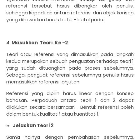
referensi tersebut harus dibongkar oleh penulis,
sehingga kepaduan antara referensi dan objek konsep
yang ditawarkan harus betul - betul padu.
4.
Masukkan Teori. Ke -2
Teori atau referensi yang dimasukkan pada langkah
kedua merupakan sebuah penguatan terhadap teori 1
yang sudah dituangkan pada proses sebelumnya.
Sebagai penguat referensi sebelumnya penulis harus
memasukkan referensi lanjutan.
Referensi yang dipilih harus linear dengan konsep
bahasan. Perpaduan antara teori 1 dan 2 dapat
dilakukan secara bersamaan. . Bentuk referensi boleh
dalam bentuk kualitatif atau kuantitatif.
5.
Jelaskan Teori 2
Sama halnya dengan pembahasan sebelumnya,