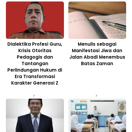
Dialektika Profesi Guru,
Menulis sebagai
Krisis Otoritas
Manifestasi Jiwa dan
Pedagogis dan
Jalan Abadi Menembus
Tantangan
Batas Zaman
Perlindungan Hukum di
Era Transformasi
Karakter Generasi Z