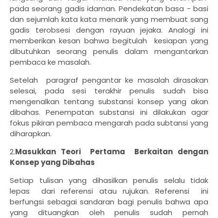
pada seorang gadis idaman. Pendekatan basa - basi
dan sejumlah kata kata menarik yang membuat sang
gadis terobsesi dengan rayuan jejaka. Analogi ini
memberikan kesan bahwa begitulah kesiapan yang
dibutuhkan seorang penulis dalam mengantarkan
pembaca ke masalah.
Setelah paragraf pengantar ke masalah dirasakan
selesai, pada sesi terakhir penulis sudah bisa
mengenalkan tentang substansi konsep yang akan
dibahas. Penempatan substansi ini dilakukan agar
fokus pikiran pembaca mengarah pada subtansi yang
diharapkan.
2.
Masukkan Teori Pertama Berkaitan dengan
Konsep yang Dibahas
Setiap tulisan yang dihasilkan penulis selalu tidak
lepas dari referensi atau rujukan. Referensi ini
berfungsi sebagai sandaran bagi penulis bahwa apa
yang dituangkan oleh penulis sudah pernah