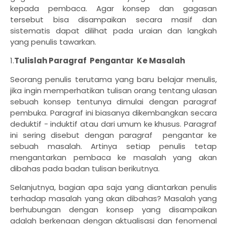
kepada pembaca. Agar konsep dan gagasan
tersebut bisa disampaikan secara masif dan
sistematis dapat dilihat pada uraian dan langkah
yang penulis tawarkan.
1.
Tulislah Paragraf Pengantar Ke Masalah
Seorang penulis terutama yang baru belajar menulis,
jika ingin memperhatikan tulisan orang tentang ulasan
sebuah konsep tentunya dimulai dengan paragraf
pembuka. Paragraf ini biasanya dikembangkan secara
deduktif - induktif atau dari umum ke khusus. Paragraf
ini sering disebut dengan paragraf pengantar ke
sebuah masalah. Artinya setiap penulis tetap
mengantarkan pembaca ke masalah yang akan
dibahas pada badan tulisan berikutnya.
Selanjutnya, bagian apa saja yang diantarkan penulis
terhadap masalah yang akan dibahas? Masalah yang
berhubungan dengan konsep yang disampaikan
adalah berkenaan dengan aktualisasi dan fenomenal