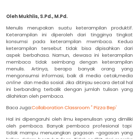
Oleh Mukhlis, S.Pd., M.Pd.
Menulis merupakan suatu keterampilan produktif.
Keterampilan ini diperoleh dari tingginya tingkat
konsumsi pada keterampilan mwmbaca. Kedua
keterampilan tersebut tidak bisa dipisahkan dari
aspek berbahasa. Namun, dewasa ini keterampilan
membaca tidak seimbang dengan keterampilan
menulis. Artinya, berapa banyak orang yang
mengonsumsi informasi, baik di media cetak,media
online
dan media sosial. Jika ditinjau secara detail hal
ini berbanding terbalik dengan jumlah tulisan yang
dilahirkan oleh pembaca.
Baca Juga:
Collaboration Classroom " Pizza Bep'
Hal ini dipengaruhi oleh ilmu kepenulisan yang dimiliki
oleh pembaca. Banyak pembaca profesional tapi
tidak mampu menuangkan gagasan -gagasan yang