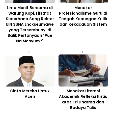
Lima Menit Bersama di
Menakar
Warung Kopi, Filsafat
Profesionalisme Guru di
Sederhana Sang Rektor
Tengah Kepungan Kritik
UIN SUNA Lhokseumawe
dan Kekacauan Sistem
yang Tersembunyi di
Balik Pertanyaan "Pue
Na Menyum?"
Cinta Mereka Untuk
Menakar Literasi
Aceh
Akademik,Refleksi Kritis
atas Tri Dharma dan
Budaya Tulis