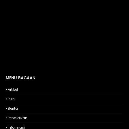
MENU BACAAN
Artikel
Puisi
Berita
Pendidikan
Informasi