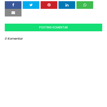
POSTING KOMENTAR
0 Komentar