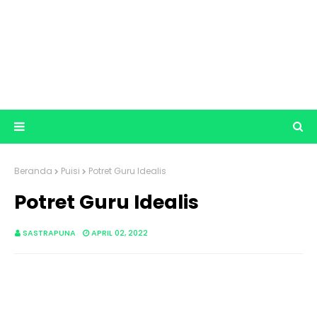
Beranda
Puisi
Potret Guru Idealis
Potret Guru Idealis
SASTRAPUNA
APRIL 02, 2022