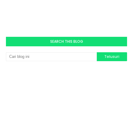
SEARCH THIS BLOG