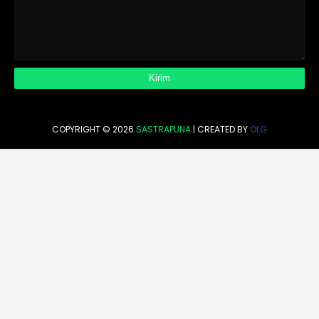
COPYRIGHT ©
2026
SASTRAPUNA
| CREATED BY
OLG