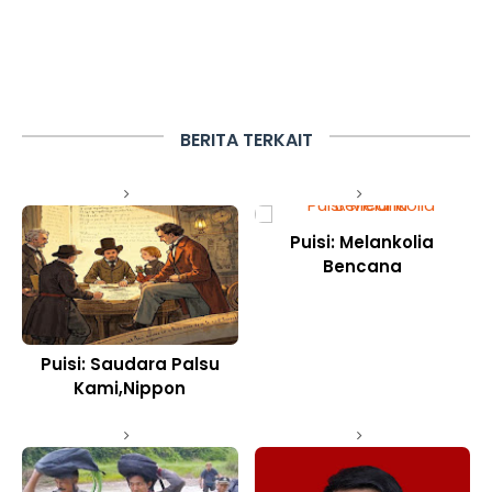
BERITA TERKAIT
Puisi: Melankolia
Bencana
Puisi: Saudara Palsu
Kami,Nippon