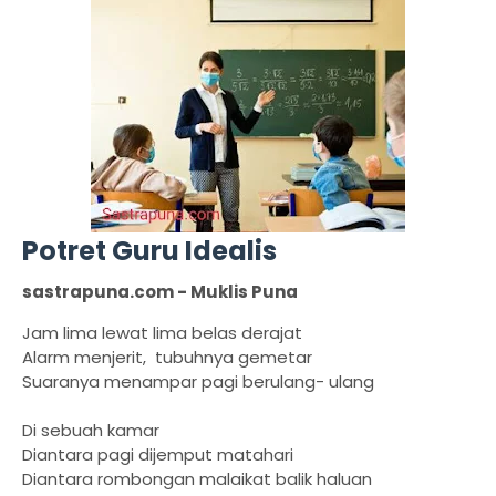
Potret Guru Idealis
sastrapuna.com - Muklis Puna
Jam lima lewat lima belas derajat
Alarm menjerit, tubuhnya gemetar
Suaranya menampar pagi berulang- ulang
Di sebuah kamar
Diantara pagi dijemput matahari
Diantara rombongan malaikat balik haluan