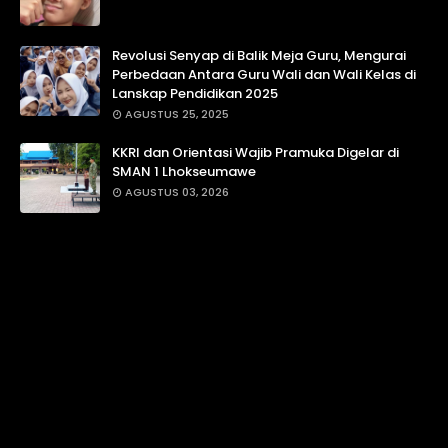
Revolusi Senyap di Balik Meja Guru, Mengurai
Perbedaan Antara Guru Wali dan Wali Kelas di
Lanskap Pendidikan 2025
AGUSTUS 25, 2025
KKRI dan Orientasi Wajib Pramuka Digelar di
SMAN 1 Lhokseumawe
AGUSTUS 03, 2026