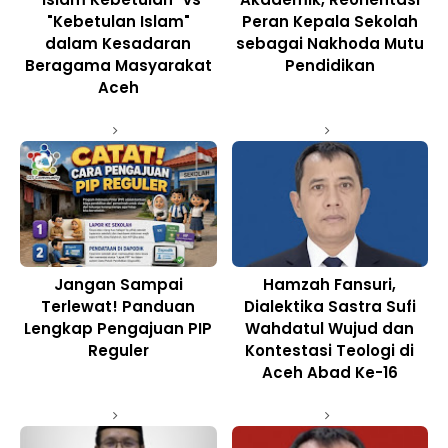
"Kebetulan Islam"
Peran Kepala Sekolah
dalam Kesadaran
sebagai Nakhoda Mutu
Beragama Masyarakat
Pendidikan
Aceh
Jangan Sampai
Hamzah Fansuri,
Terlewat! Panduan
Dialektika Sastra Sufi
Lengkap Pengajuan PIP
Wahdatul Wujud dan
Reguler
Kontestasi Teologi di
Aceh Abad Ke-16