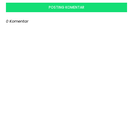
POSTING KOMENTAR
0 Komentar