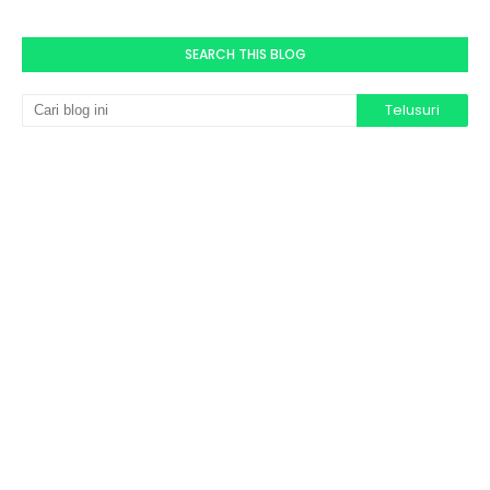
SEARCH THIS BLOG