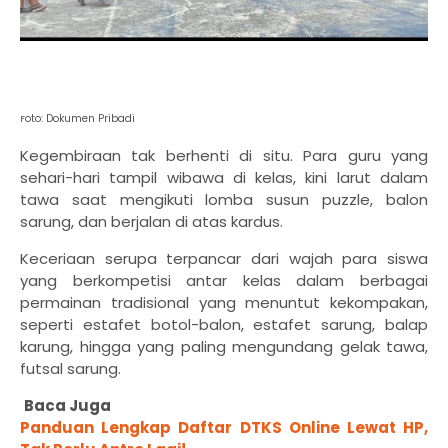
oto: Dokumen Pribadi
F
Kegembiraan tak berhenti di situ. Para guru yang
sehari-hari tampil wibawa di kelas, kini larut dalam
tawa saat mengikuti lomba susun puzzle, balon
sarung, dan berjalan di atas kardus.
Keceriaan serupa terpancar dari wajah para siswa
yang berkompetisi antar kelas dalam berbagai
permainan tradisional yang menuntut kekompakan,
seperti estafet botol-balon, estafet sarung, balap
karung, hingga yang paling mengundang gelak tawa,
futsal sarung.
Baca Juga
Panduan Lengkap Daftar DTKS Online Lewat HP,