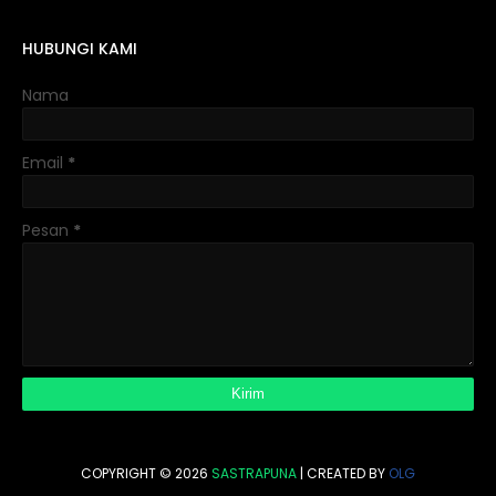
HUBUNGI KAMI
Nama
Email
*
Pesan
*
COPYRIGHT ©
2026
SASTRAPUNA
| CREATED BY
OLG