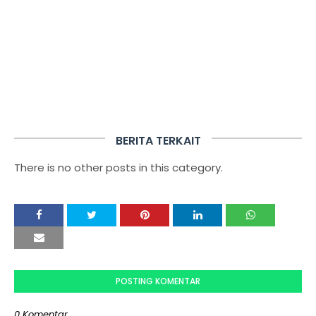
BERITA TERKAIT
There is no other posts in this category.
POSTING KOMENTAR
0 Komentar