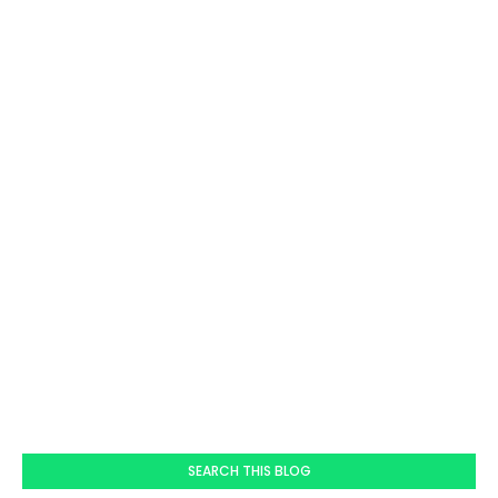
SEARCH THIS BLOG