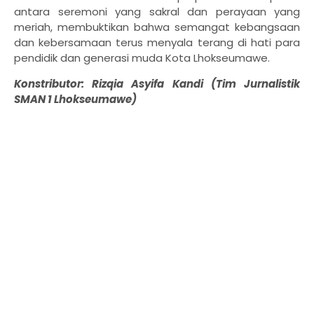
antara seremoni yang sakral dan perayaan yang
meriah, membuktikan bahwa semangat kebangsaan
dan kebersamaan terus menyala terang di hati para
pendidik dan generasi muda Kota Lhokseumawe.
Konstributor: Rizqia Asyifa Kandi (Tim Jurnalistik
SMAN 1 Lhokseumawe)