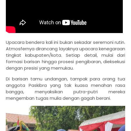
Upacara bendera kali ini bukan sekadar seremoni rutin.
Atmosfernya dirancang layaknya upacara kenegaraan
tingkat kabupaten/kota. Setiap detail, mulai dari
formasi barisan hingga prosesi pengibaran, dieksekusi
dengan presisi yang memukau.
Di barisan tamu undangan, tampak para orang tua
anggota Paskibra yang tak kuasa menahan rasa
bangga, menyaksikan putra-putri mereka
mengemban tugas mulia dengan gagah berani.