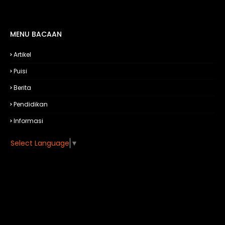
MENU BACAAN
Artikel
Puisi
Berita
Pendidikan
Informasi
Select Language
▼