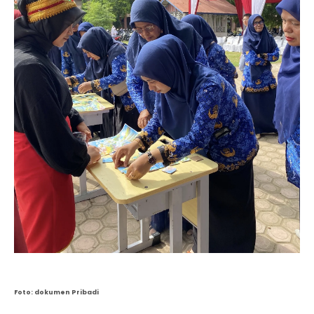
Foto: dokumen Pribadi