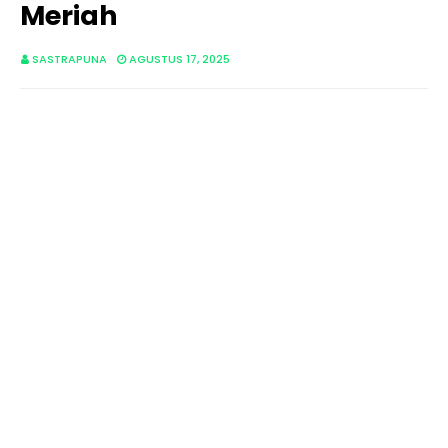
Meriah
SASTRAPUNA
AGUSTUS 17, 2025