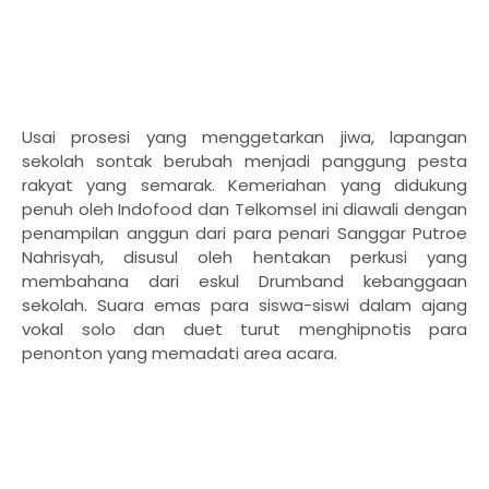
Usai prosesi yang menggetarkan jiwa, lapangan
sekolah sontak berubah menjadi panggung pesta
rakyat yang semarak. Kemeriahan yang didukung
penuh oleh Indofood dan Telkomsel ini diawali dengan
penampilan anggun dari para penari Sanggar Putroe
Nahrisyah, disusul oleh hentakan perkusi yang
membahana dari eskul Drumband kebanggaan
sekolah. Suara emas para siswa-siswi dalam ajang
vokal solo dan duet turut menghipnotis para
penonton yang memadati area acara.