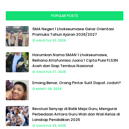
POPULAR POSTS
SMA Negeri 1 Lhokseumawe Gelar Orientasi
Pramuka Tahun Ajaran 2026/2027
AGUSTUS 02, 2026
Harumkan Nama SMAN 1 Lhokseumawe,
Reihana Altafunnisa Juara 1 Cipta Puisi FLS3N
Aceh dan Siap Tembus Nasional
AGUSTUS 07, 2026
Emang Benar, Orang Pintar Sulit Dapat Jodoh?
MARET 06, 2024
Revolusi Senyap di Balik Meja Guru, Mengurai
Perbedaan Antara Guru Wali dan Wali Kelas di
Lanskap Pendidikan 2025
AGUSTUS 25, 2025