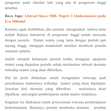
pengantar pada fakultas lain yang ada di perguruan tinggi
tersebut.
Baca Juga:
Literasi Siswa SMK Negeri 3 Lhokseumawe pada
Era Milenial
Rasanya agak berlebihan, jika penulis mengatakan bahwa mata
kuliah Bahasa Indonesia di perguruan tinggi sudah menyatu
dengan penulis. Dalam waktu yang lama dengan jumlah jam
tayang tinggi, mengajar matakuliah tersebut membuat penulis
semakin optimis.
Sudah menjadi kebiasaan penulis ketika mengajar, apapunn
materi yang diajarkan penulis selalu melakukan sebuah skemata
terhadap materi yang akan diberikan.
Hal ini perlu dilakukan untuk mengetahui seberapa jauh
pemahaman mahasiswa terhadap materi yang akan dipelajari.
Jawaban dari skemata yang diberikan mahasiswa akan
dijadikan rancangan pembelajaran untuk materi selajutnya.
Kegiatan ini dilakukan untuk penyusunan rencana pembelajaran
berkelanjutam. Biasanya, penulis membuka skemata tersebut