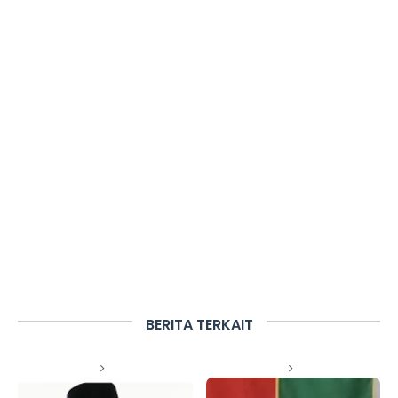
BERITA TERKAIT