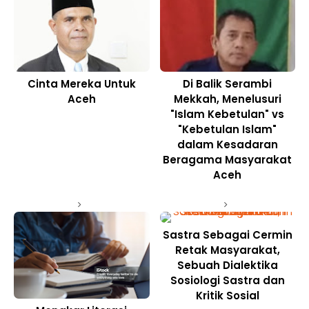
Cinta Mereka Untuk
Di Balik Serambi
Aceh
Mekkah, Menelusuri
"Islam Kebetulan" vs
"Kebetulan Islam"
dalam Kesadaran
Beragama Masyarakat
Aceh
Sastra Sebagai Cermin
Retak Masyarakat,
Sebuah Dialektika
Sosiologi Sastra dan
Kritik Sosial