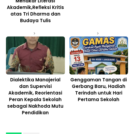
Menakar Literasi
Akademik,Refleksi Kritis
atas Tri Dharma dan
Budaya Tulis
Dialektika Manajerial
Genggaman Tangan di
dan Supervisi
Gerbang Baru, Hadiah
Akademik, Reorientasi
Terindah untuk Hari
Peran Kepala Sekolah
Pertama Sekolah
sebagai Nakhoda Mutu
Pendidikan