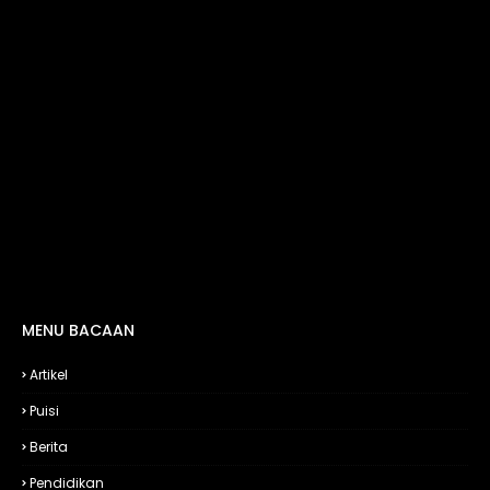
MENU BACAAN
Artikel
Puisi
Berita
Pendidikan