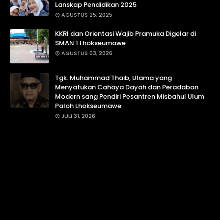
Lanskap Pendidikan 2025
AGUSTUS 25, 2025
KKRI dan Orientasi Wajib Pramuka Digelar di
SMAN 1 Lhokseumawe
AGUSTUS 03, 2026
Tgk. Muhammad Thaib, Ulama yang
Menyatukan Cahaya Dayah dan Peradaban
Modern sang Pendiri Pesantren Misbahul Ulum
Paloh Lhokseumawe
JULI 31, 2026