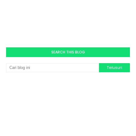
SEARCH THIS BLOG