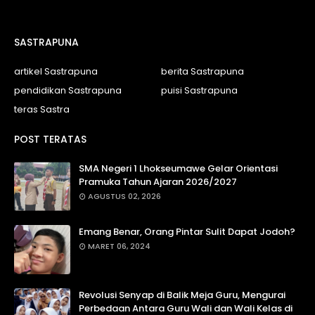
SASTRAPUNA
artikel Sastrapuna
berita Sastrapuna
pendidikan Sastrapuna
puisi Sastrapuna
teras Sastra
POST TERATAS
SMA Negeri 1 Lhokseumawe Gelar Orientasi
Pramuka Tahun Ajaran 2026/2027
AGUSTUS 02, 2026
Emang Benar, Orang Pintar Sulit Dapat Jodoh?
MARET 06, 2024
Revolusi Senyap di Balik Meja Guru, Mengurai
Perbedaan Antara Guru Wali dan Wali Kelas di