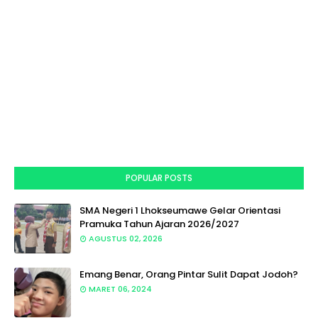
POPULAR POSTS
SMA Negeri 1 Lhokseumawe Gelar Orientasi
Pramuka Tahun Ajaran 2026/2027
AGUSTUS 02, 2026
Emang Benar, Orang Pintar Sulit Dapat Jodoh?
MARET 06, 2024