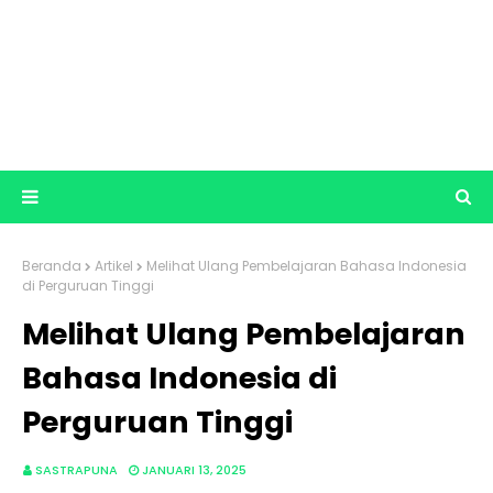
Beranda
Artikel
Melihat Ulang Pembelajaran Bahasa Indonesia
di Perguruan Tinggi
Melihat Ulang Pembelajaran
Bahasa Indonesia di
Perguruan Tinggi
SASTRAPUNA
JANUARI 13, 2025