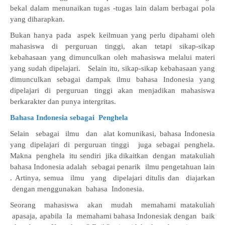
bekal dalam menunaikan tugas -tugas lain dalam berbagai pola
yang diharapkan.
Bukan hanya pada aspek keilmuan yang perlu dipahami oleh
mahasiswa di perguruan tinggi, akan tetapi sikap-sikap
kebahasaan yang dimunculkan oleh mahasiswa melalui materi
yang sudah dipelajari. Selain itu, sikap-sikap kebahasaan yang
dimunculkan sebagai dampak ilmu bahasa Indonesia yang
dipelajari di perguruan tinggi akan menjadikan mahasiswa
berkarakter dan punya intergritas.
Bahasa Indonesia sebagai Penghela
Selain sebagai ilmu dan alat komunikasi, bahasa Indonesia
yang dipelajari di perguruan tinggi juga sebagai penghela.
Makna penghela itu sendiri jika dikaitkan dengan matakuliah
bahasa Indonesia adalah sebagai penarik ilmu pengetahuan lain
. Artinya, semua ilmu yang dipelajari ditulis dan diajarkan
dengan menggunakan bahasa Indonesia.
Seorang mahasiswa akan mudah memahami matakuliah
apasaja, apabila Ia memahami bahasa Indonesiak dengan baik