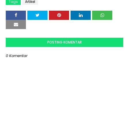
Tags
Artikel
POSTING KOMENTAR
0 Komentar