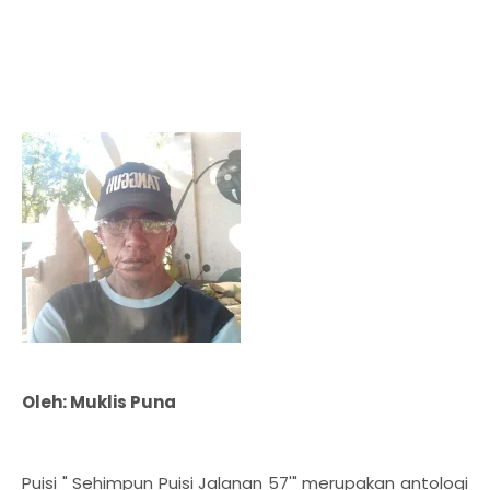
Oleh: Muklis Puna
Puisi " Sehimpun Puisi Jalanan 57'" merupakan antologi