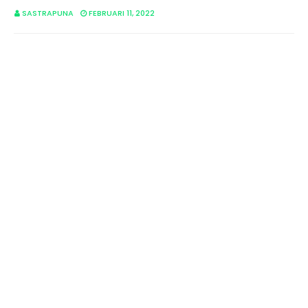
SASTRAPUNA
FEBRUARI 11, 2022