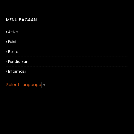
MENU BACAAN
Artikel
Puisi
Berita
Pendidikan
Informasi
Select Language
▼