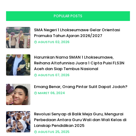
POPULAR POSTS
SMA Negeri 1 Lhokseumawe Gelar Orientasi
Pramuka Tahun Ajaran 2026/2027
AGUSTUS 02, 2026
Harumkan Nama SMAN 1 Lhokseumawe,
Reihana Altafunnisa Juara 1 Cipta Puisi FLS3N
Aceh dan Siap Tembus Nasional
AGUSTUS 07, 2026
Emang Benar, Orang Pintar Sulit Dapat Jodoh?
MARET 06, 2024
Revolusi Senyap di Balik Meja Guru, Mengurai
Perbedaan Antara Guru Wali dan Wali Kelas di
Lanskap Pendidikan 2025
AGUSTUS 25, 2025