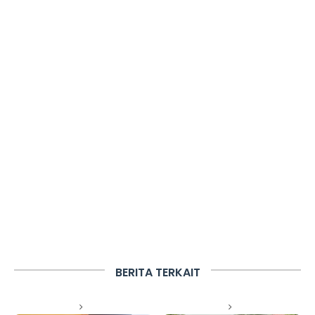
BERITA TERKAIT