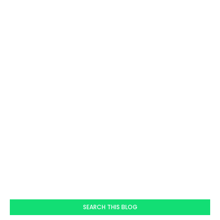
SEARCH THIS BLOG