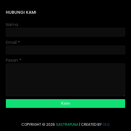
HUBUNGI KAMI
Nama
Email
*
Pesan
*
COPYRIGHT ©
2026
SASTRAPUNA
| CREATED BY
OLG