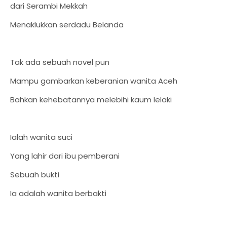
dari Serambi Mekkah
Menaklukkan serdadu Belanda
Tak ada sebuah novel pun
Mampu gambarkan keberanian wanita Aceh
Bahkan kehebatannya melebihi kaum lelaki
Ialah wanita suci
Yang lahir dari ibu pemberani
Sebuah bukti
Ia adalah wanita berbakti