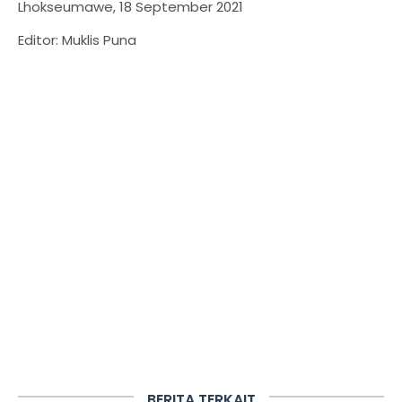
Lhokseumawe, 18 September 2021
Editor: Muklis Puna
BERITA TERKAIT