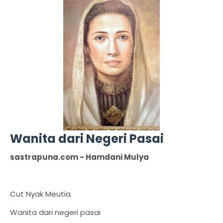
Wanita dari Negeri Pasai
sastrapuna.com - Hamdani Mulya
Cut Nyak Meutia
Wanita dari negeri pasai