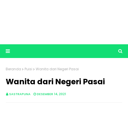
Beranda
Puisi
Wanita dari Negeri Pasai
Wanita dari Negeri Pasai
SASTRAPUNA
DESEMBER 14, 2021