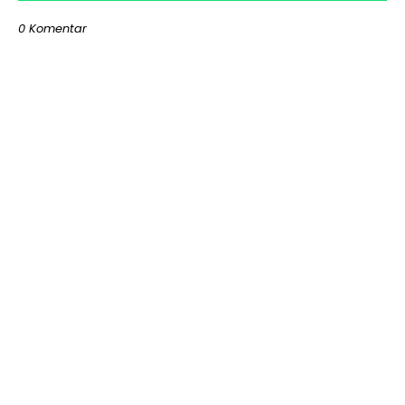
0 Komentar