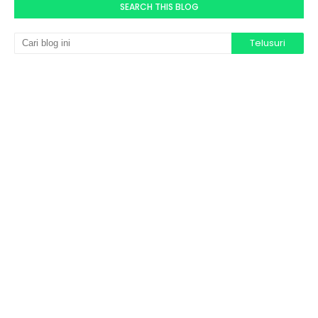
SEARCH THIS BLOG