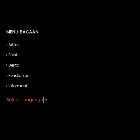
MENU BACAAN
Artikel
Puisi
Berita
Pendidikan
Informasi
Select Language
▼