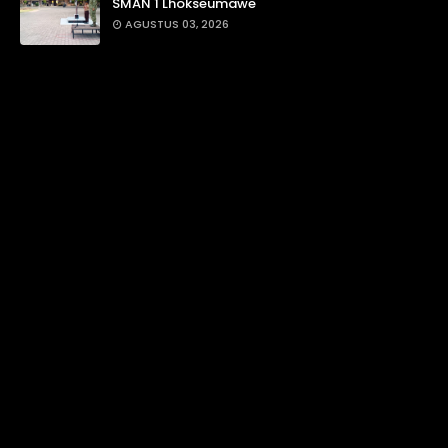
SMAN 1 Lhokseumawe
AGUSTUS 03, 2026