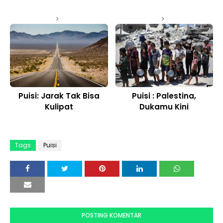
Puisi: Jarak Tak Bisa
Puisi : Palestina,
Kulipat
Dukamu Kini
Tags
Puisi
POSTING KOMENTAR