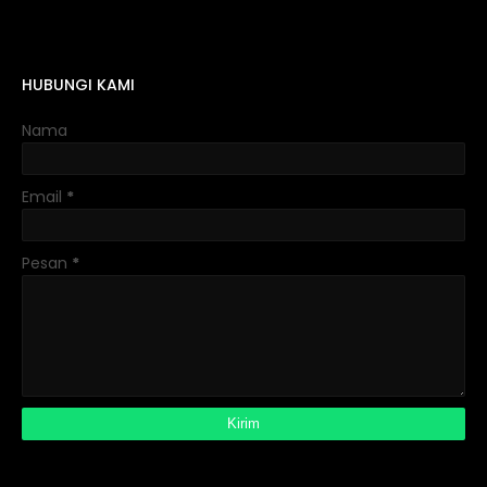
HUBUNGI KAMI
Nama
Email
*
Pesan
*